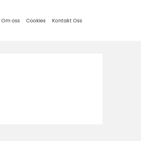
Om oss
Cookies
Kontakt Oss