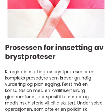
Prosessen for innsetting av
brystproteser
Kirurgisk innsetting av brystproteser er en
kompleks prosedyre som krever grundig
vurdering og planlegging. Først må en
konsultasjon med en kvalifisert kirurg
gjennomføres, der spesifikke ønsker og
medisinsk historie vil bli diskutert. Under selve
operasjonen, som ofte er en poliklinisk