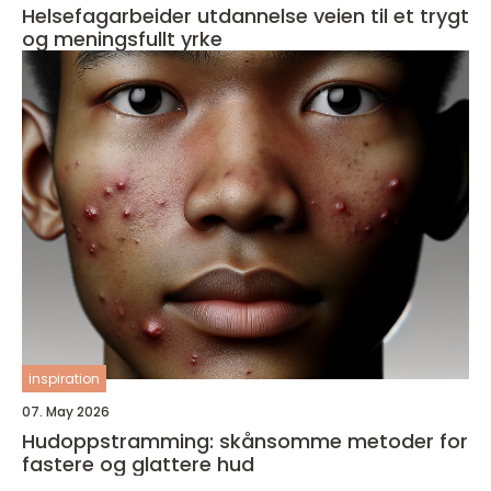
Helsefagarbeider utdannelse veien til et trygt
og meningsfullt yrke
inspiration
07. May 2026
Hudoppstramming: skånsomme metoder for
fastere og glattere hud