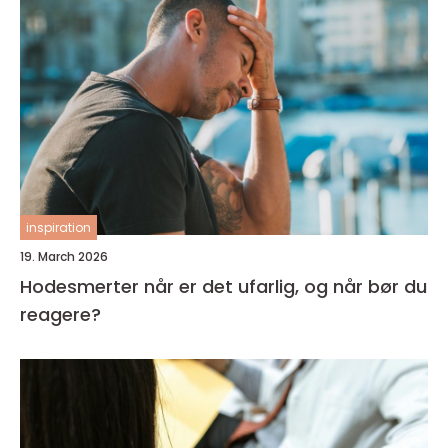
inspiration
19. March 2026
Hodesmerter når er det ufarlig, og når bør du
reagere?