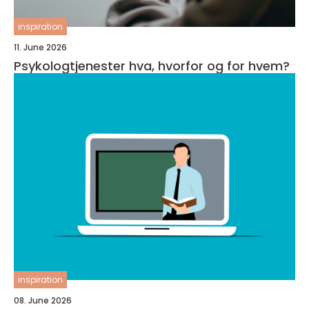
inspiration
11. June 2026
Psykologtjenester hva, hvorfor og for hvem?
inspiration
08. June 2026