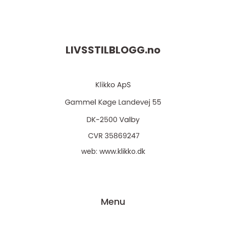
LIVSSTILBLOGG.
no
web:
www.klikko.dk
Menu