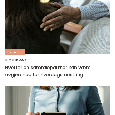
inspiration
11. March 2026
Hvorfor en samtalepartner kan være
avgjørende for hverdagsmestring