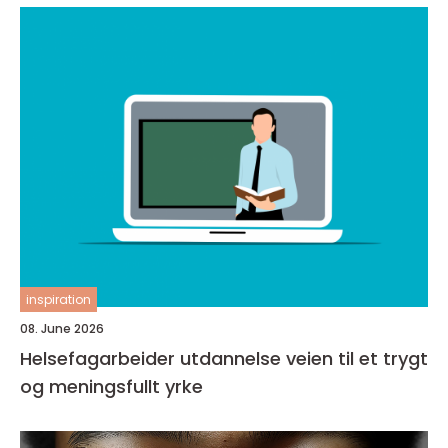
inspiration
08. June 2026
Helsefagarbeider utdannelse veien til et trygt
og meningsfullt yrke