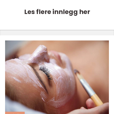
Les flere innlegg her