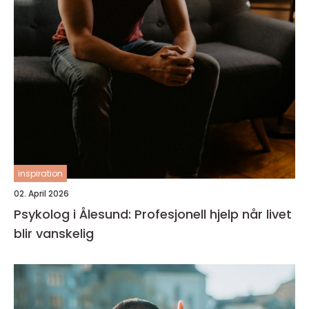
inspiration
02. April 2026
Psykolog i Ålesund: Profesjonell hjelp når livet
blir vanskelig