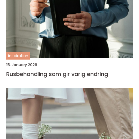
inspiration
15. January 2026
Rusbehandling som gir varig endring