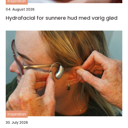
inspiration
04. August 2026
Hydrafacial for sunnere hud med varig glød
inspiration
30. July 2026