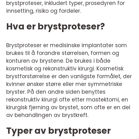
brystproteser, inkludert typer, prosedyren for
innsetting, risiko og fordeler.
Hva er brystproteser?
Brystproteser er medisinske implantater som
brukes til å forandre størrelsen, formen og
konturen av brystene. De brukes i både
kosmetisk og rekonstruktiv kirurgi. Kosmetisk
brystforstørrelse er den vanligste formålet, der
kvinner ønsker større eller mer symmetriske
bryster. På den andre siden benyttes
rekonstruktiv kirurgi ofte etter mastektomi, en
kirurgisk fjerning av brystet, som ofte er en del
av behandlingen av brystkreft.
Typer av brystproteser