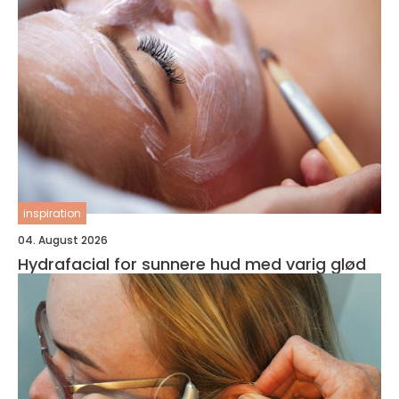
inspiration
04. August 2026
Hydrafacial for sunnere hud med varig glød