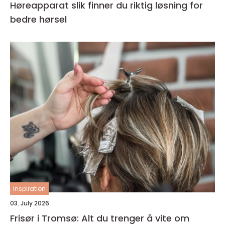
Høreapparat slik finner du riktig løsning for
bedre hørsel
inspiration
03. July 2026
Frisør i Tromsø: Alt du trenger å vite om