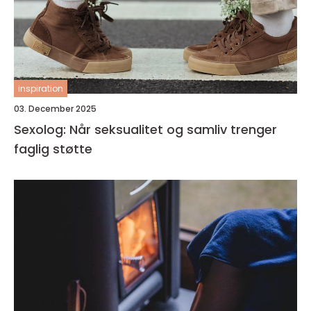
inspiration
03. December 2025
Sexolog: Når seksualitet og samliv trenger
faglig støtte