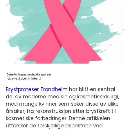
Brystproteser Trondheim
har blitt en sentral
del av moderne medisin og kosmetisk kirurgi,
med mange kvinner som søker disse av ulike
årsaker, fra rekonstruksjon etter brystkreft til
kosmetiske forbedringer. Denne artikkelen
utforsker de forskjellige aspektene ved