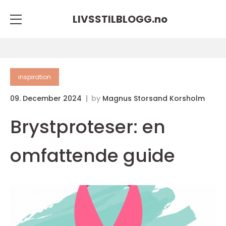
LIVSSTILBLOGG.
no
inspiration
09. December 2024
by
Magnus Storsand Korsholm
Brystproteser: en
omfattende guide