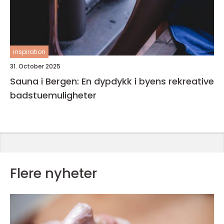
inspiration
31. October 2025
Sauna i Bergen: En dypdykk i byens rekreative
badstuemuligheter
Flere nyheter