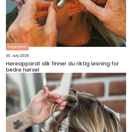
inspiration
30. July 2026
Høreapparat slik finner du riktig løsning for
bedre hørsel