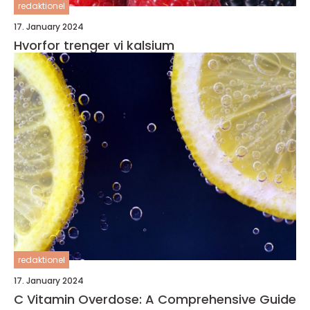
redaktionel
17. January 2024
Hvorfor trenger vi kalsium
redaktionel
17. January 2024
C Vitamin Overdose: A Comprehensive Guide