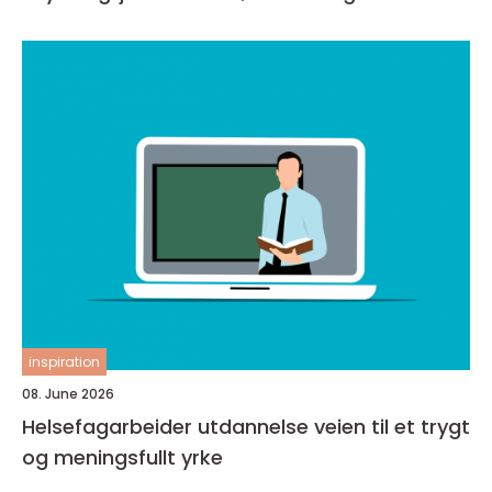
inspiration
08. June 2026
Helsefagarbeider utdannelse veien til et trygt
og meningsfullt yrke