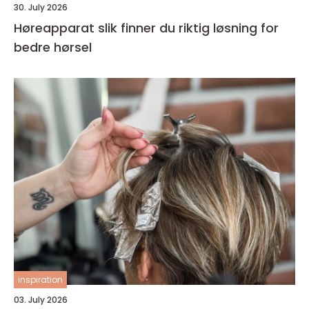
30. July 2026
Høreapparat slik finner du riktig løsning for
bedre hørsel
inspiration
03. July 2026