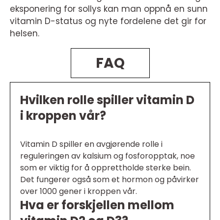
eksponering for sollys kan man oppnå en sunn
vitamin D-status og nyte fordelene det gir for
helsen.
FAQ
Hvilken rolle spiller vitamin D
i kroppen vår?
Vitamin D spiller en avgjørende rolle i
reguleringen av kalsium og fosforopptak, noe
som er viktig for å opprettholde sterke bein.
Det fungerer også som et hormon og påvirker
over 1000 gener i kroppen vår.
Hva er forskjellen mellom