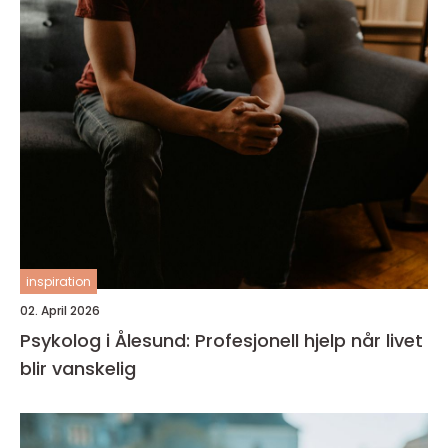
inspiration
02. April 2026
Psykolog i Ålesund: Profesjonell hjelp når livet
blir vanskelig