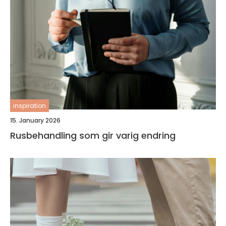
inspiration
15. January 2026
Rusbehandling som gir varig endring