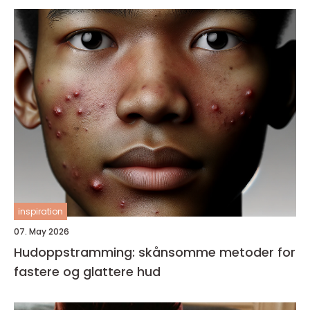
inspiration
07. May 2026
Hudoppstramming: skånsomme metoder for
fastere og glattere hud