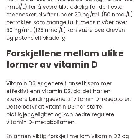
nmol/L) for å være tilstrekkelig for de fleste
mennesker. Nivåer under 20 ng/mL (50 nmol/L)
betraktes som mangelfullt, mens nivåer over
50 ng/mL (125 nmol/L) kan være overdreven
og potensielt skadelig.
Forskjellene mellom ulike
former av vitamin D
Vitamin D3 er generelt ansett som mer
effektivt enn vitamin D2, da det har en
sterkere bindingsevne til vitamin D-reseptorer.
Dette betyr at vitamin D3 har større
biotilgjengelighet og kan bedre regulere
vitamin D-metabolismen.
En annen viktig forskjell mellom vitamin D2 og