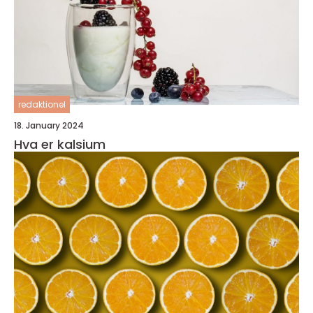
redaktionel
18. January 2024
Hva er kalsium