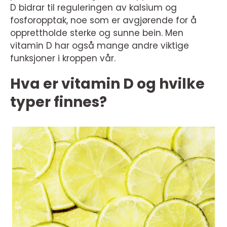
D bidrar til reguleringen av kalsium og
fosforopptak, noe som er avgjørende for å
opprettholde sterke og sunne bein. Men
vitamin D har også mange andre viktige
funksjoner i kroppen vår.
Hva er vitamin D og hvilke
typer finnes?