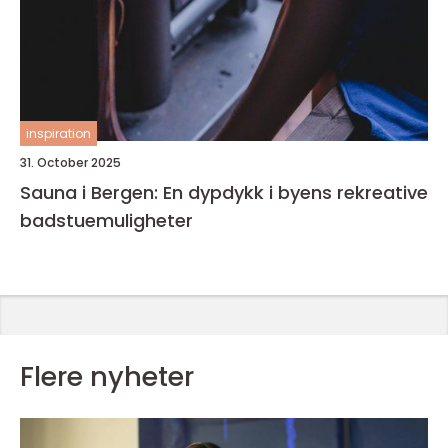
inspiration
31. October 2025
Sauna i Bergen: En dypdykk i byens rekreative
badstuemuligheter
Flere nyheter