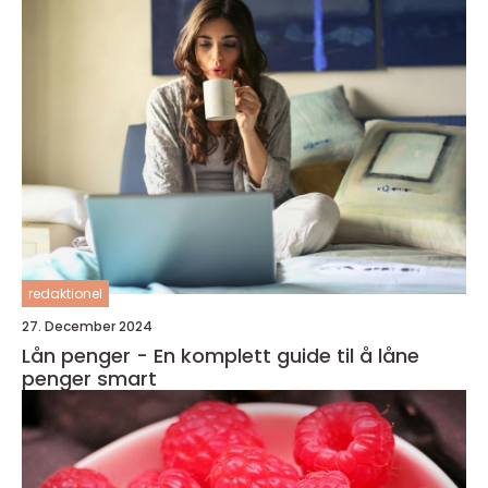
redaktionel
27. December 2024
Lån penger - En komplett guide til å låne
penger smart