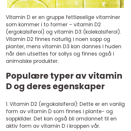
Vitamin D er en gruppe fettløselige vitaminer
som kommer i to former – vitamin D2
(ergokalsiferol) og vitamin D3 (kolekalsiferol).
Vitamin D2 finnes naturlig i noen sopp og
planter, mens vitamin D3 kan dannes i huden
når den utsettes for sollys og finnes også i
animalske produkter.
Populære typer av vitamin
D og deres egenskaper
1. Vitamin D2 (ergokalsiferol): Dette er en vanlig
form av vitamin D som finnes i plante- og
soppkilder. Det kan også bli omdannet til en
aktiv form av vitamin D i kroppen vår.