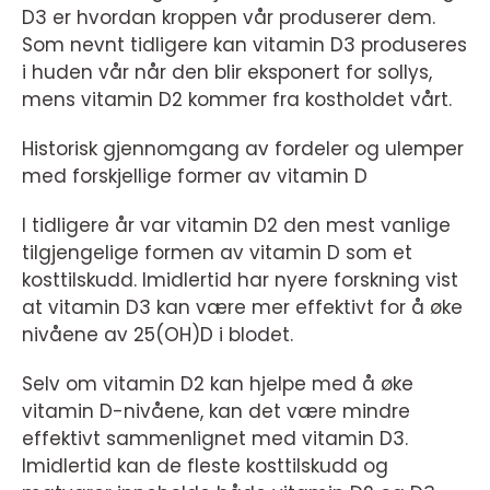
D3 er hvordan kroppen vår produserer dem.
Som nevnt tidligere kan vitamin D3 produseres
i huden vår når den blir eksponert for sollys,
mens vitamin D2 kommer fra kostholdet vårt.
Historisk gjennomgang av fordeler og ulemper
med forskjellige former av vitamin D
I tidligere år var vitamin D2 den mest vanlige
tilgjengelige formen av vitamin D som et
kosttilskudd. Imidlertid har nyere forskning vist
at vitamin D3 kan være mer effektivt for å øke
nivåene av 25(OH)D i blodet.
Selv om vitamin D2 kan hjelpe med å øke
vitamin D-nivåene, kan det være mindre
effektivt sammenlignet med vitamin D3.
Imidlertid kan de fleste kosttilskudd og