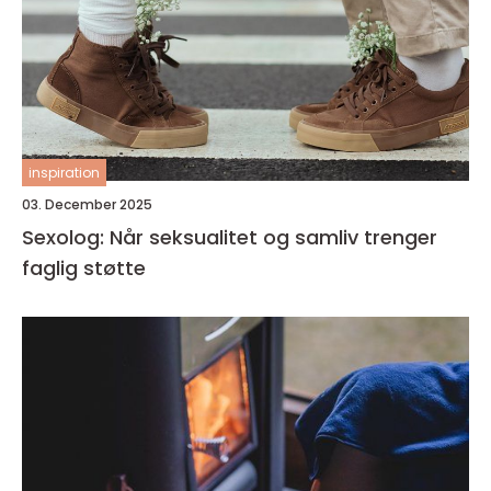
inspiration
03. December 2025
Sexolog: Når seksualitet og samliv trenger
faglig støtte