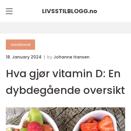
LIVSSTILBLOGG.
no
redaktionel
18. January 2024
by
Johanne Hansen
Hva gjør vitamin D: En
dybdegående oversikt