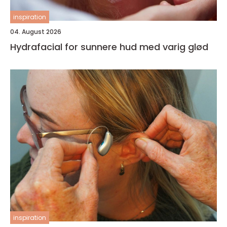
inspiration
04. August 2026
Hydrafacial for sunnere hud med varig glød
inspiration