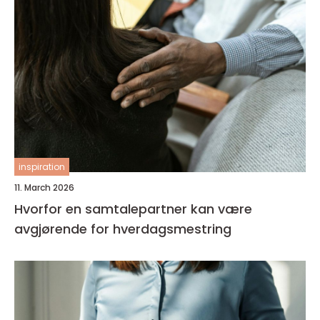
inspiration
11. March 2026
Hvorfor en samtalepartner kan være
avgjørende for hverdagsmestring