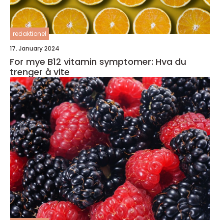
redaktionel
17. January 2024
For mye B12 vitamin symptomer: Hva du
trenger å vite