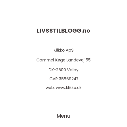
LIVSSTILBLOGG.
no
web:
www.klikko.dk
Menu