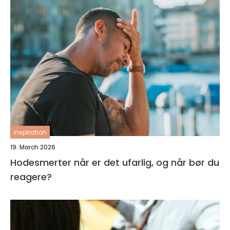
inspiration
19. March 2026
Hodesmerter når er det ufarlig, og når bør du
reagere?