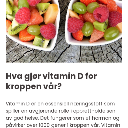
Hva gjør vitamin D for
kroppen vår?
Vitamin D er en essensiell næringsstoff som
spiller en avgjørende rolle i opprettholdelsen
av god helse. Det fungerer som et hormon og
påvirker over 1000 gener i kroppen vår. Vitamin