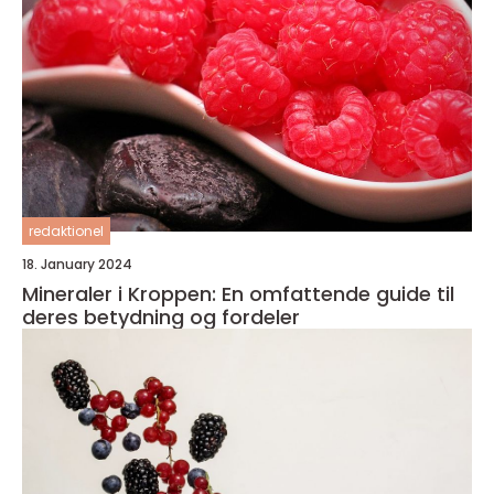
redaktionel
18. January 2024
Mineraler i Kroppen: En omfattende guide til
deres betydning og fordeler