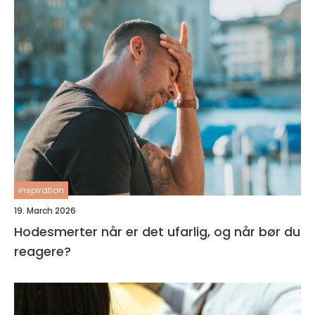
inspiration
19. March 2026
Hodesmerter når er det ufarlig, og når bør du
reagere?