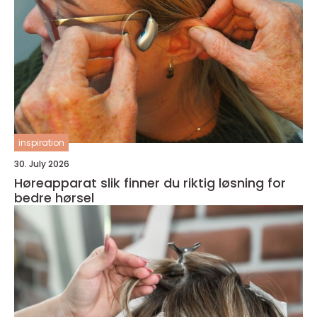
inspiration
30. July 2026
Høreapparat slik finner du riktig løsning for
bedre hørsel