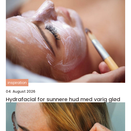
inspiration
04. August 2026
Hydrafacial for sunnere hud med varig glød