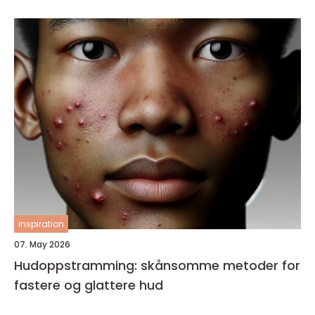
inspiration
07. May 2026
Hudoppstramming: skånsomme metoder for
fastere og glattere hud