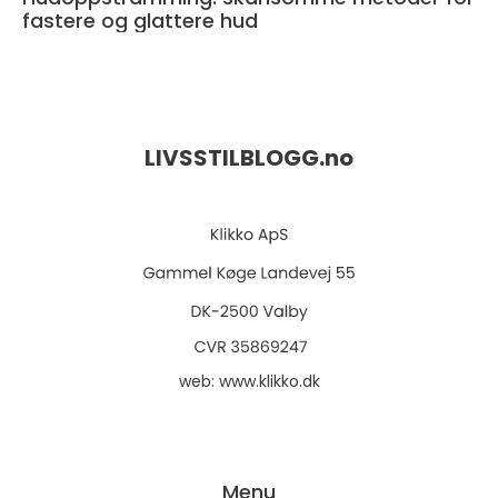
fastere og glattere hud
LIVSSTILBLOGG.
no
web:
www.klikko.dk
Menu