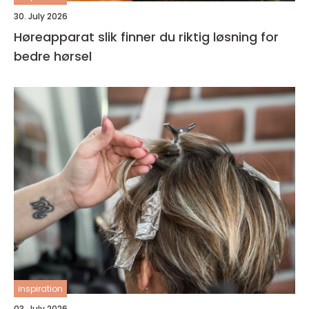
30. July 2026
Høreapparat slik finner du riktig løsning for
bedre hørsel
inspiration
03. July 2026