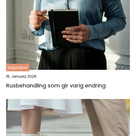
inspiration
15. January 2026
Rusbehandling som gir varig endring