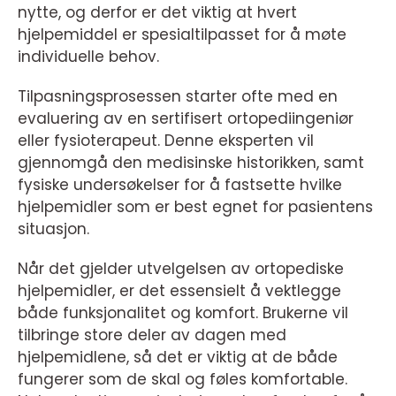
nytte, og derfor er det viktig at hvert
hjelpemiddel er spesialtilpasset for å møte
individuelle behov.
Tilpasningsprosessen starter ofte med en
evaluering av en sertifisert ortopediingeniør
eller fysioterapeut. Denne eksperten vil
gjennomgå den medisinske historikken, samt
fysiske undersøkelser for å fastsette hvilke
hjelpemidler som er best egnet for pasientens
situasjon.
Når det gjelder utvelgelsen av ortopediske
hjelpemidler, er det essensielt å vektlegge
både funksjonalitet og komfort. Brukerne vil
tilbringe store deler av dagen med
hjelpemidlene, så det er viktig at de både
fungerer som de skal og føles komfortable.