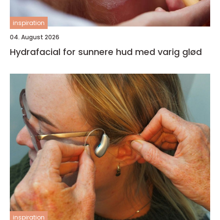
inspiration
04. August 2026
Hydrafacial for sunnere hud med varig glød
inspiration