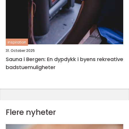
inspiration
31. October 2025
Sauna i Bergen: En dypdykk i byens rekreative
badstuemuligheter
Flere nyheter