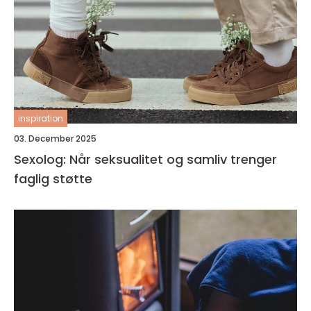
inspiration
03. December 2025
Sexolog: Når seksualitet og samliv trenger
faglig støtte