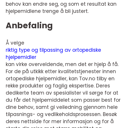
behov kan endre seg, og som et resultat kan
hjelpemidlene trenge å bli justert.
Anbefaling
Å velge
riktig type og tilpassing av ortopediske
hjelpemidler
kan virke overveldende, men det er hjelp å få.
For de på utkikk etter kvalitetstjenester innen
ortopediske hjelpemidler, kan Tov.no tilby en
rekke produkter og faglig ekspertise. Deres
dedikerte team av spesialister vil sørge for at
du får det hjelpemiddelet som passer best for
dine behov, samt gi veiledning gjennom hele
tilpasnings- og vedlikeholdsprosessen. Besøk
deres nettside for mer informasjon og for å