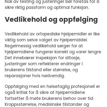
Nok av testing og justeringer bør foretas for å
sikre riktig passform og optimal funksjon.
Vedlikehold og oppfølging
Vedlikehold av ortopediske hjelpemidler er like
viktig som selve valget av hjelpemiddel.
Regelmessig vedlikehold sørger for at
hjelpemidlene fungerer korrekt og varer lengre.
Det innebærer inspeksjon for slitasje,
justeringer som reflekterer endringer i
brukerens tilstand eller størrelse, og
reparasjoner hvis nødvendig.
Oppfølging med en helsefaglig profesjonell er
også kritisk for å sikre at hjelpemidlene
fortsetter å møte brukerens behov over tid.
Kroppsstørrelse, medisinske tilstander og