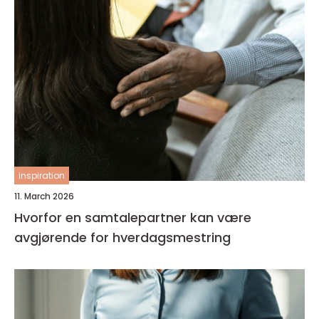
inspiration
11. March 2026
Hvorfor en samtalepartner kan være
avgjørende for hverdagsmestring