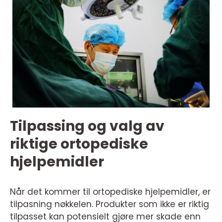
Tilpassing og valg av
riktige ortopediske
hjelpemidler
Når det kommer til ortopediske hjelpemidler, er
tilpasning nøkkelen. Produkter som ikke er riktig
tilpasset kan potensielt gjøre mer skade enn