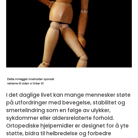
I det daglige livet kan mange mennesker støte
på utfordringer med bevegelse, stabilitet og
smertelindring som en følge av ulykker,
sykdommer eller aldersrelaterte forhold.
Ortopediske hjelpemidler er designet for å yte
støtte, bidra til helbredelse og forbedre