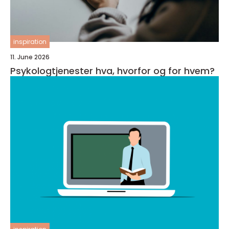
inspiration
11. June 2026
Psykologtjenester hva, hvorfor og for hvem?