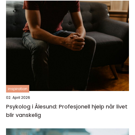
inspiration
02. April 2026
Psykolog i Ålesund: Profesjonell hjelp når livet
blir vanskelig