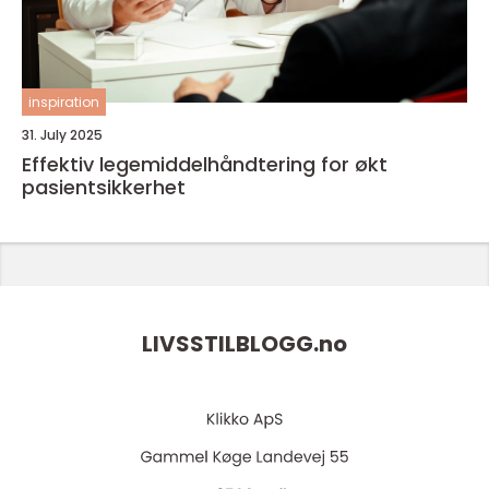
inspiration
31. July 2025
Effektiv legemiddelhåndtering for økt
pasientsikkerhet
LIVSSTILBLOGG.
no