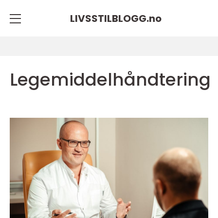
LIVSSTILBLOGG.
no
Legemiddelhåndtering