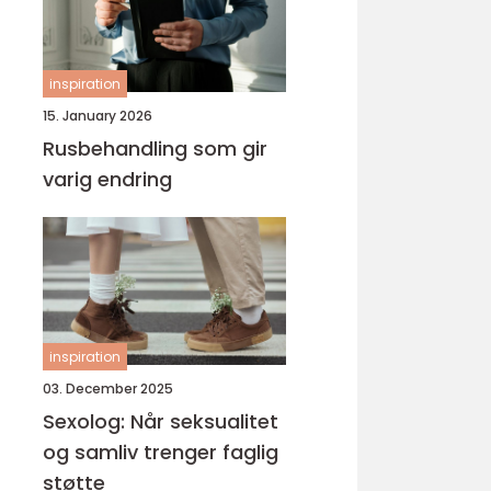
inspiration
15. January 2026
Rusbehandling som gir
varig endring
inspiration
03. December 2025
Sexolog: Når seksualitet
og samliv trenger faglig
støtte