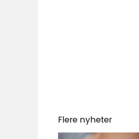
Flere nyheter