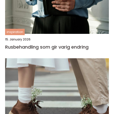
inspiration
15. January 2026
Rusbehandling som gir varig endring