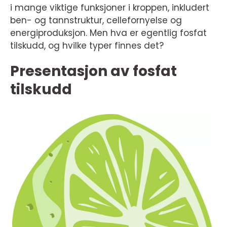
i mange viktige funksjoner i kroppen, inkludert
ben- og tannstruktur, cellefornyelse og
energiproduksjon. Men hva er egentlig fosfat
tilskudd, og hvilke typer finnes det?
Presentasjon av fosfat
tilskudd