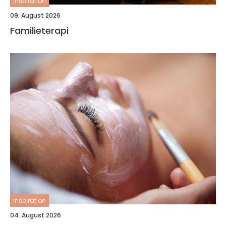
inspiration
09. August 2026
Familieterapi
inspiration
04. August 2026