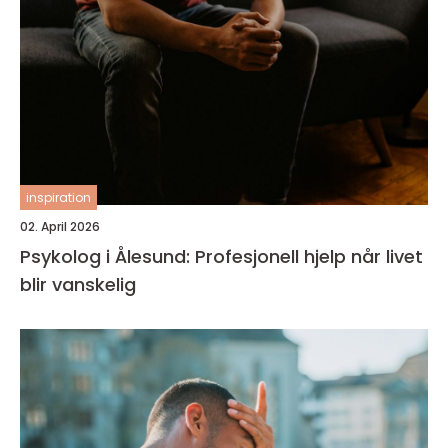
inspiration
02. April 2026
Psykolog i Ålesund: Profesjonell hjelp når livet
blir vanskelig