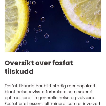
Oversikt over fosfat
tilskudd
Fosfat tilskudd har blitt stadig mer populært
blant helsebevisste forbrukere som søker å
optimalisere sin generelle helse og velvære.
Fosfat er et essensielt mineral som er involvert