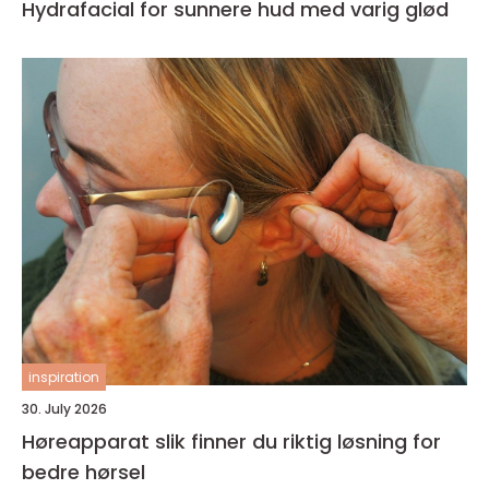
Hydrafacial for sunnere hud med varig glød
inspiration
30. July 2026
Høreapparat slik finner du riktig løsning for
bedre hørsel