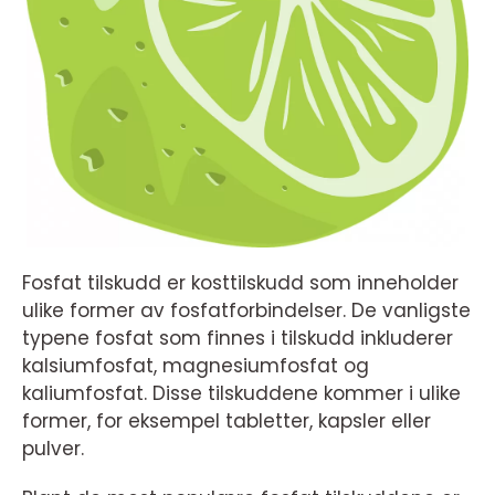
Fosfat tilskudd er kosttilskudd som inneholder
ulike former av fosfatforbindelser. De vanligste
typene fosfat som finnes i tilskudd inkluderer
kalsiumfosfat, magnesiumfosfat og
kaliumfosfat. Disse tilskuddene kommer i ulike
former, for eksempel tabletter, kapsler eller
pulver.