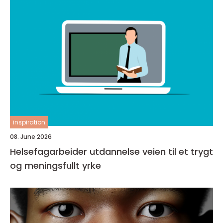
inspiration
08. June 2026
Helsefagarbeider utdannelse veien til et trygt
og meningsfullt yrke