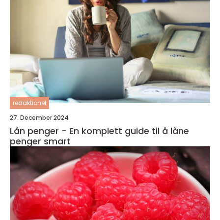
redaktionel
27. December 2024
Lån penger - En komplett guide til å låne
penger smart