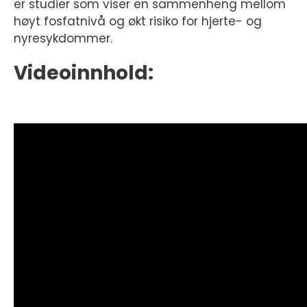
er studier som viser en sammenheng mellom
høyt fosfatnivå og økt risiko for hjerte- og
nyresykdommer.
Videoinnhold: