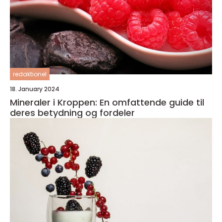
redaktionel
18. January 2024
Mineraler i Kroppen: En omfattende guide til
deres betydning og fordeler