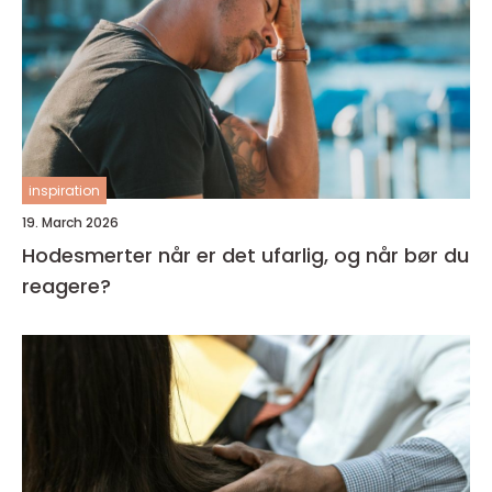
inspiration
19. March 2026
Hodesmerter når er det ufarlig, og når bør du
reagere?