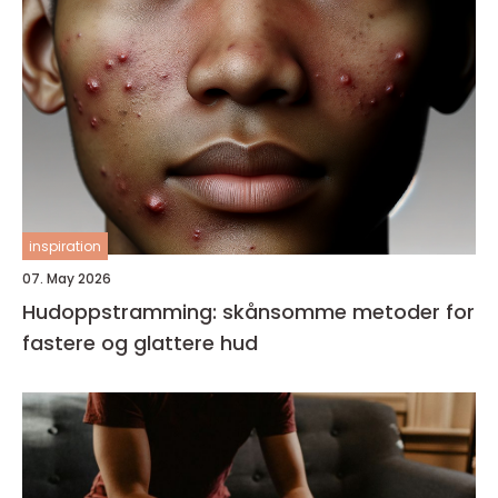
inspiration
07. May 2026
Hudoppstramming: skånsomme metoder for
fastere og glattere hud