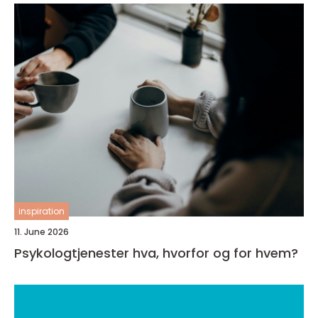
inspiration
11. June 2026
Psykologtjenester hva, hvorfor og for hvem?