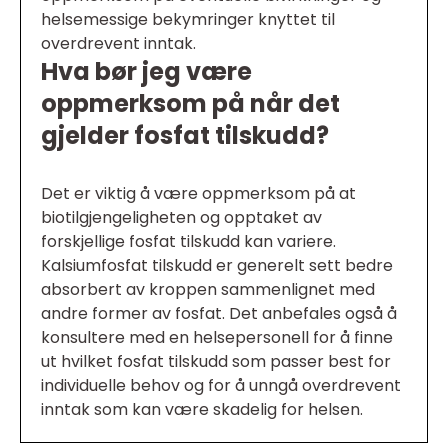
helsemessige bekymringer knyttet til
overdrevent inntak.
Hva bør jeg være
oppmerksom på når det
gjelder fosfat tilskudd?
Det er viktig å være oppmerksom på at
biotilgjengeligheten og opptaket av
forskjellige fosfat tilskudd kan variere.
Kalsiumfosfat tilskudd er generelt sett bedre
absorbert av kroppen sammenlignet med
andre former av fosfat. Det anbefales også å
konsultere med en helsepersonell for å finne
ut hvilket fosfat tilskudd som passer best for
individuelle behov og for å unngå overdrevent
inntak som kan være skadelig for helsen.