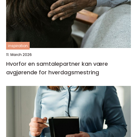
inspiration
11. March 2026
Hvorfor en samtalepartner kan være
avgjørende for hverdagsmestring