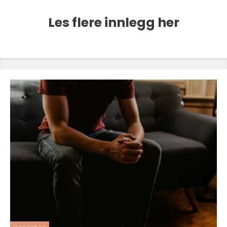
Les flere innlegg her