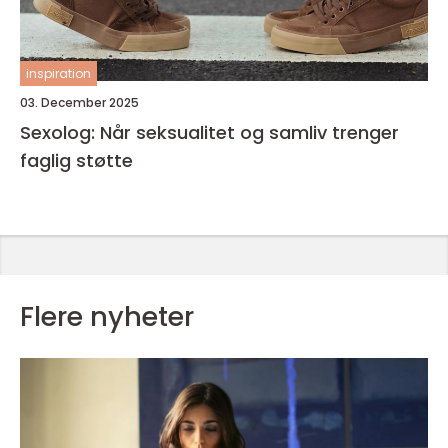
inspiration
03. December 2025
Sexolog: Når seksualitet og samliv trenger
faglig støtte
Flere nyheter