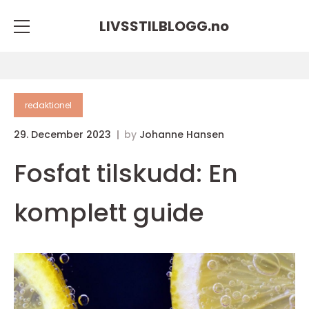
LIVSSTILBLOGG.
no
redaktionel
29. December 2023
by
Johanne Hansen
Fosfat tilskudd: En
komplett guide