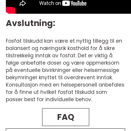
Avslutning:
Fosfat tilskudd kan være et nyttig tillegg til en
balansert og næringsrik kosthold for å sikre
tilstrekkelig inntak av fosfat. Det er viktig å
følge anbefalte doser og være oppmerksom
på eventuelle bivirkninger eller helsemessige
bekymringer knyttet til overdrevent inntak.
Konsultasjon med en helsepersonell anbefales
for å finne ut hvilket fosfat tilskudd som
passer best for individuelle behov.
FAQ