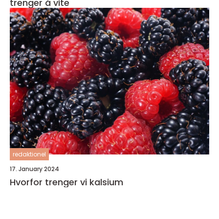
trenger å vite
redaktionel
17. January 2024
Hvorfor trenger vi kalsium