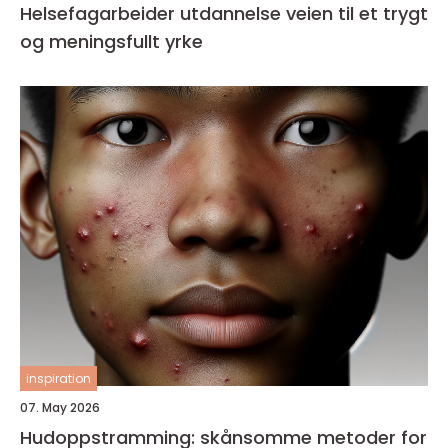
Helsefagarbeider utdannelse veien til et trygt
og meningsfullt yrke
inspiration
07. May 2026
Hudoppstramming: skånsomme metoder for