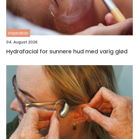
inspiration
04. August 2026
Hydrafacial for sunnere hud med varig glød