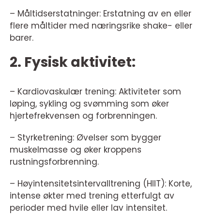
– Måltidserstatninger: Erstatning av en eller
flere måltider med næringsrike shake- eller
barer.
2. Fysisk aktivitet:
– Kardiovaskulær trening: Aktiviteter som
løping, sykling og svømming som øker
hjertefrekvensen og forbrenningen.
– Styrketrening: Øvelser som bygger
muskelmasse og øker kroppens
rustningsforbrenning.
– Høyintensitetsintervalltrening (HIIT): Korte,
intense økter med trening etterfulgt av
perioder med hvile eller lav intensitet.