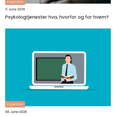
inspiration
11. June 2026
Psykologtjenester hva, hvorfor og for hvem?
inspiration
08. June 2026