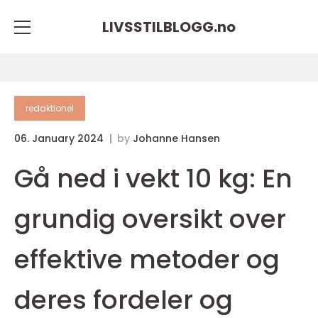
LIVSSTILBLOGG.
no
redaktionel
06. January 2024
by
Johanne Hansen
Gå ned i vekt 10 kg: En
grundig oversikt over
effektive metoder og
deres fordeler og