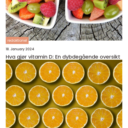
redaktionel
18. January 2024
Hva gjør vitamin D: En dybdegående oversikt