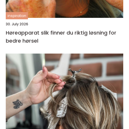
inspiration
30. July 2026
Høreapparat slik finner du riktig løsning for
bedre hørsel