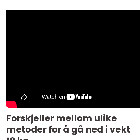
Forskjeller mellom ulike
metoder for å gå ned i vekt