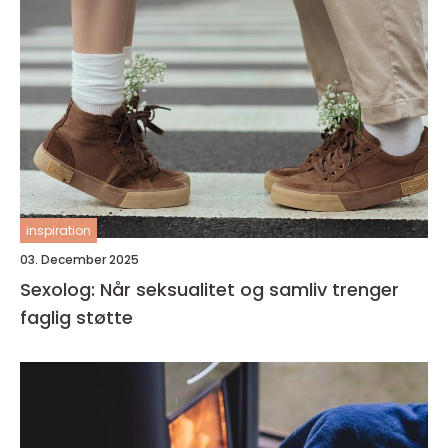
inspiration
03. December 2025
Sexolog: Når seksualitet og samliv trenger
faglig støtte