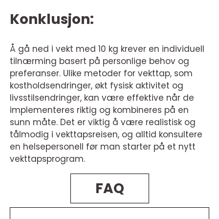
Konklusjon:
Å gå ned i vekt med 10 kg krever en individuell
tilnærming basert på personlige behov og
preferanser. Ulike metoder for vekttap, som
kostholdsendringer, økt fysisk aktivitet og
livsstilsendringer, kan være effektive når de
implementeres riktig og kombineres på en
sunn måte. Det er viktig å være realistisk og
tålmodig i vekttapsreisen, og alltid konsultere
en helsepersonell før man starter på et nytt
vekttapsprogram.
FAQ