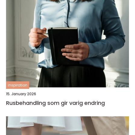
inspiration
15. January 2026
Rusbehandling som gir varig endring