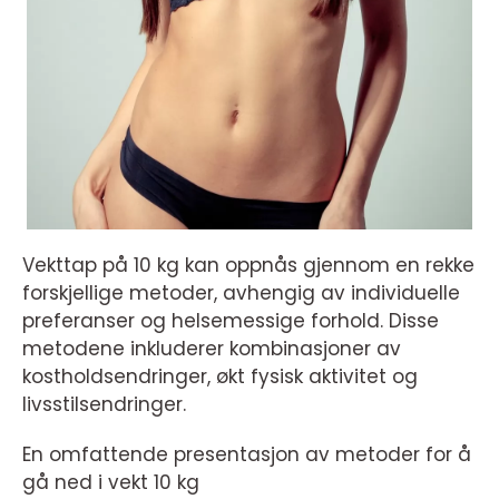
Vekttap på 10 kg kan oppnås gjennom en rekke
forskjellige metoder, avhengig av individuelle
preferanser og helsemessige forhold. Disse
metodene inkluderer kombinasjoner av
kostholdsendringer, økt fysisk aktivitet og
livsstilsendringer.
En omfattende presentasjon av metoder for å
gå ned i vekt 10 kg