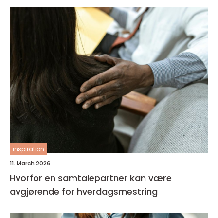
inspiration
11. March 2026
Hvorfor en samtalepartner kan være
avgjørende for hverdagsmestring