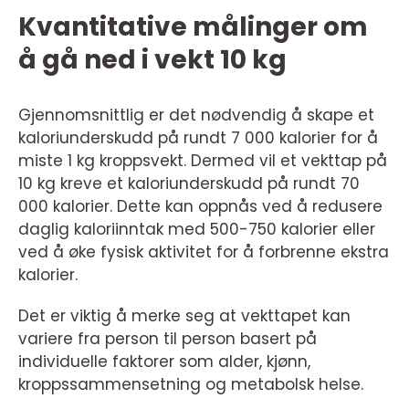
Kvantitative målinger om
å gå ned i vekt 10 kg
Gjennomsnittlig er det nødvendig å skape et
kaloriunderskudd på rundt 7 000 kalorier for å
miste 1 kg kroppsvekt. Dermed vil et vekttap på
10 kg kreve et kaloriunderskudd på rundt 70
000 kalorier. Dette kan oppnås ved å redusere
daglig kaloriinntak med 500-750 kalorier eller
ved å øke fysisk aktivitet for å forbrenne ekstra
kalorier.
Det er viktig å merke seg at vekttapet kan
variere fra person til person basert på
individuelle faktorer som alder, kjønn,
kroppssammensetning og metabolsk helse.