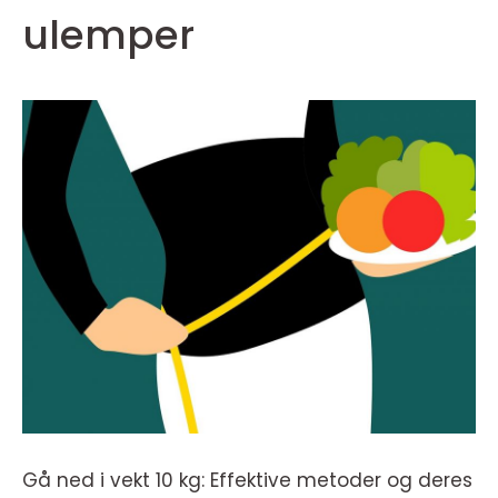
ulemper
Gå ned i vekt 10 kg: Effektive metoder og deres