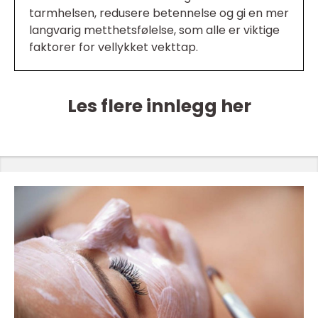
tarmhelsen, redusere betennelse og gi en mer
langvarig metthetsfølelse, som alle er viktige
faktorer for vellykket vekttap.
Les flere innlegg her