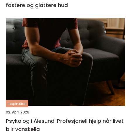
fastere og glattere hud
inspiration
02. April 2026
Psykolog i Ålesund: Profesjonell hjelp når livet
blir vanskelig