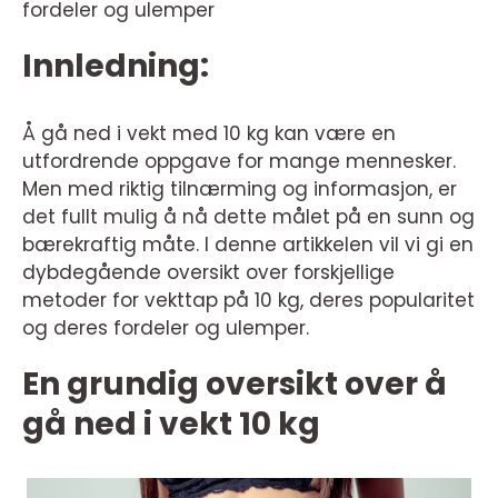
fordeler og ulemper
Innledning:
Å gå ned i vekt med 10 kg kan være en
utfordrende oppgave for mange mennesker.
Men med riktig tilnærming og informasjon, er
det fullt mulig å nå dette målet på en sunn og
bærekraftig måte. I denne artikkelen vil vi gi en
dybdegående oversikt over forskjellige
metoder for vekttap på 10 kg, deres popularitet
og deres fordeler og ulemper.
En grundig oversikt over å
gå ned i vekt 10 kg