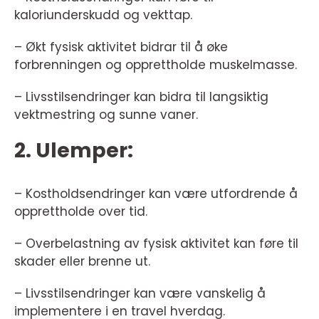
kaloriunderskudd og vekttap.
– Økt fysisk aktivitet bidrar til å øke
forbrenningen og opprettholde muskelmasse.
– Livsstilsendringer kan bidra til langsiktig
vektmestring og sunne vaner.
2. Ulemper:
– Kostholdsendringer kan være utfordrende å
opprettholde over tid.
– Overbelastning av fysisk aktivitet kan føre til
skader eller brenne ut.
– Livsstilsendringer kan være vanskelig å
implementere i en travel hverdag.