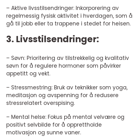
– Aktive livsstilsendringer: Inkorporering av
regelmessig fysisk aktivitet i hverdagen, som å
gå til jobb eller ta trappene i stedet for heisen.
3. Livsstilsendringer:
– Søvn: Prioritering av tilstrekkelig og kvalitativ
søvn for å regulere hormoner som påvirker
appetitt og vekt.
– Stressmestring: Bruk av teknikker som yoga,
meditasjon og avspenning for å redusere
stressrelatert overspising.
– Mental helse: Fokus på mental velvære og
positivt selvbilde for å opprettholde
motivasjon og sunne vaner.