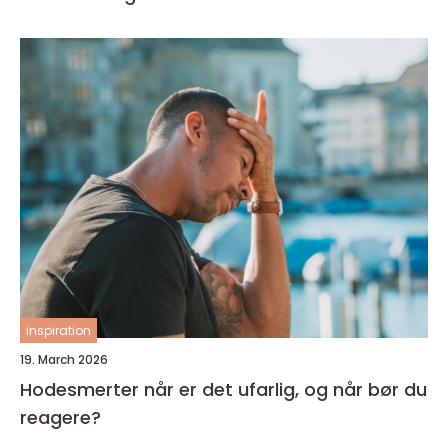
inspiration
19. March 2026
Hodesmerter når er det ufarlig, og når bør du
reagere?