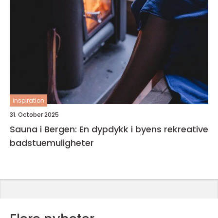
inspiration
31. October 2025
Sauna i Bergen: En dypdykk i byens rekreative
badstuemuligheter