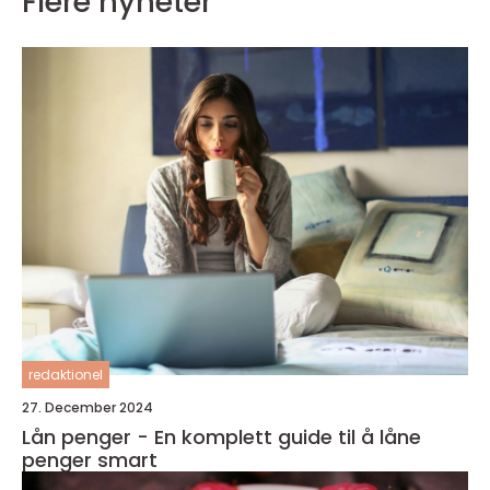
Flere nyheter
redaktionel
27. December 2024
Lån penger - En komplett guide til å låne
penger smart