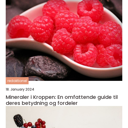
redaktionel
18. January 2024
Mineraler i Kroppen: En omfattende guide til
deres betydning og fordeler