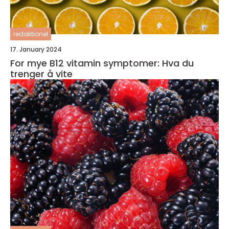
redaktionel
17. January 2024
For mye B12 vitamin symptomer: Hva du
trenger å vite