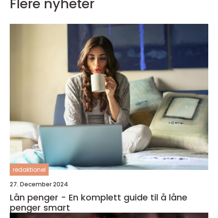
Flere nyheter
redaktionel
27. December 2024
Lån penger - En komplett guide til å låne
penger smart