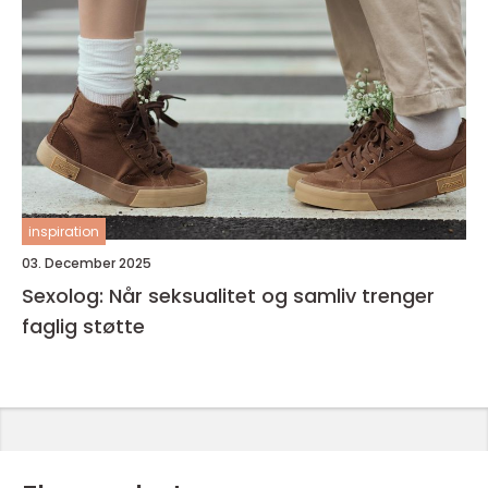
inspiration
03. December 2025
Sexolog: Når seksualitet og samliv trenger
faglig støtte