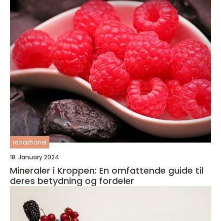
redaktionel
18. January 2024
Mineraler i Kroppen: En omfattende guide til
deres betydning og fordeler