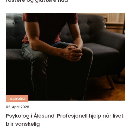
inspiration
02. April 2026
Psykolog i Ålesund: Profesjonell hjelp når livet
blir vanskelig