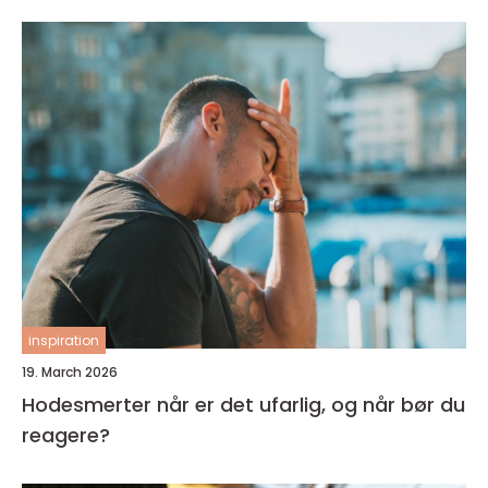
inspiration
19. March 2026
Hodesmerter når er det ufarlig, og når bør du
reagere?