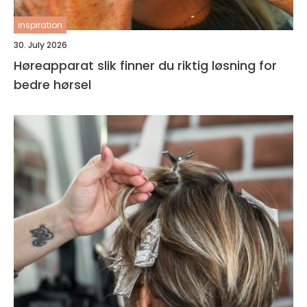
inspiration
30. July 2026
Høreapparat slik finner du riktig løsning for
bedre hørsel