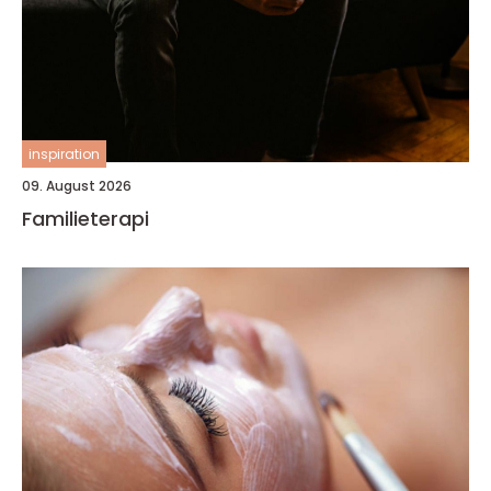
inspiration
09. August 2026
Familieterapi