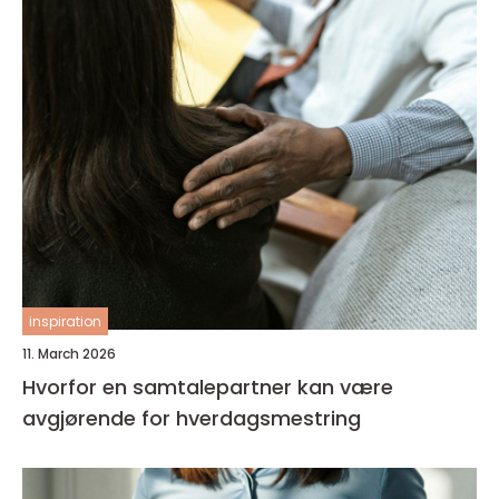
inspiration
11. March 2026
Hvorfor en samtalepartner kan være
avgjørende for hverdagsmestring