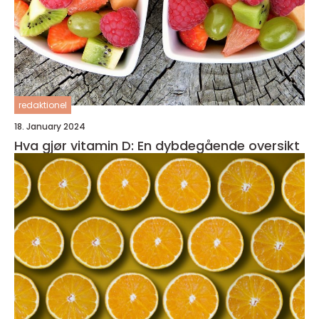
redaktionel
18. January 2024
Hva gjør vitamin D: En dybdegående oversikt