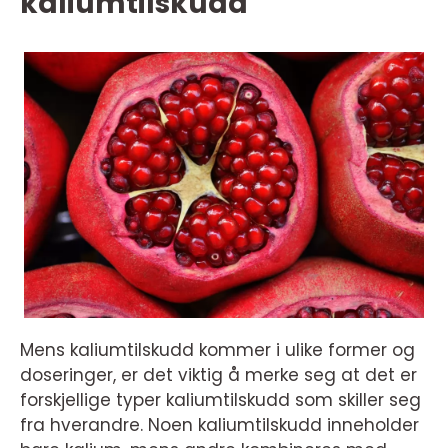
kaliumtilskudd
Mens kaliumtilskudd kommer i ulike former og
doseringer, er det viktig å merke seg at det er
forskjellige typer kaliumtilskudd som skiller seg
fra hverandre. Noen kaliumtilskudd inneholder