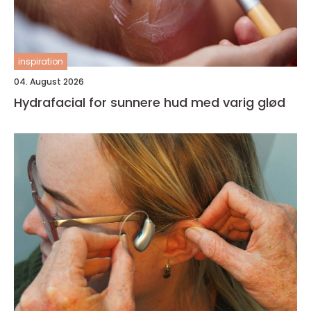
inspiration
04. August 2026
Hydrafacial for sunnere hud med varig glød