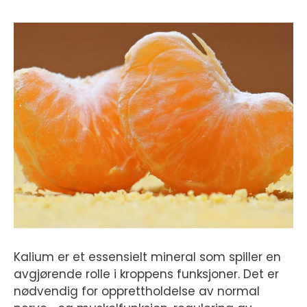
Kalium er et essensielt mineral som spiller en
avgjørende rolle i kroppens funksjoner. Det er
nødvendig for opprettholdelse av normal