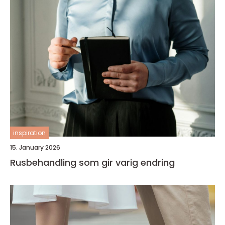
inspiration
15. January 2026
Rusbehandling som gir varig endring