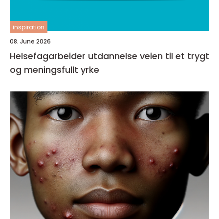
inspiration
08. June 2026
Helsefagarbeider utdannelse veien til et trygt
og meningsfullt yrke