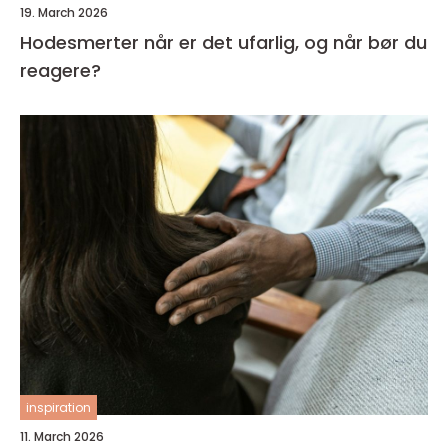
19. March 2026
Hodesmerter når er det ufarlig, og når bør du
reagere?
inspiration
11. March 2026