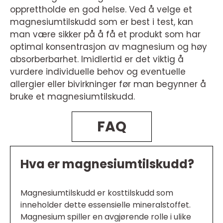
opprettholde en god helse. Ved å velge et
magnesiumtilskudd som er best i test, kan
man være sikker på å få et produkt som har
optimal konsentrasjon av magnesium og høy
absorberbarhet. Imidlertid er det viktig å
vurdere individuelle behov og eventuelle
allergier eller bivirkninger før man begynner å
bruke et magnesiumtilskudd.
FAQ
Hva er magnesiumtilskudd?
Magnesiumtilskudd er kosttilskudd som
inneholder dette essensielle mineralstoffet.
Magnesium spiller en avgjørende rolle i ulike