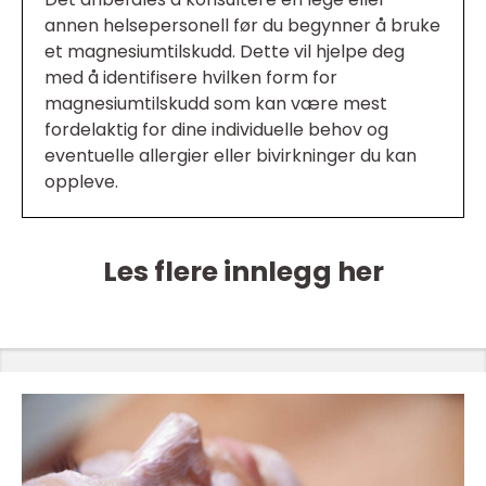
annen helsepersonell før du begynner å bruke
et magnesiumtilskudd. Dette vil hjelpe deg
med å identifisere hvilken form for
magnesiumtilskudd som kan være mest
fordelaktig for dine individuelle behov og
eventuelle allergier eller bivirkninger du kan
oppleve.
Les flere innlegg her