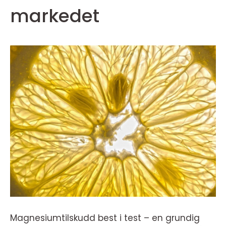
markedet
Magnesiumtilskudd best i test – en grundig