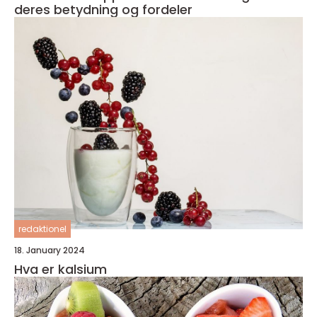
deres betydning og fordeler
redaktionel
18. January 2024
Hva er kalsium