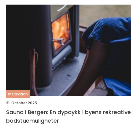
inspiration
31. October 2025
Sauna i Bergen: En dypdykk i byens rekreative
badstuemuligheter