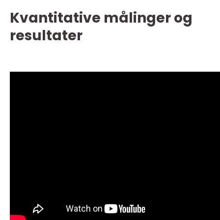
Kvantitative målinger og
resultater