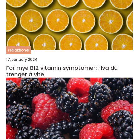
redaktionel
17. January 2024
For mye B12 vitamin symptomer: Hva du
trenger å vite