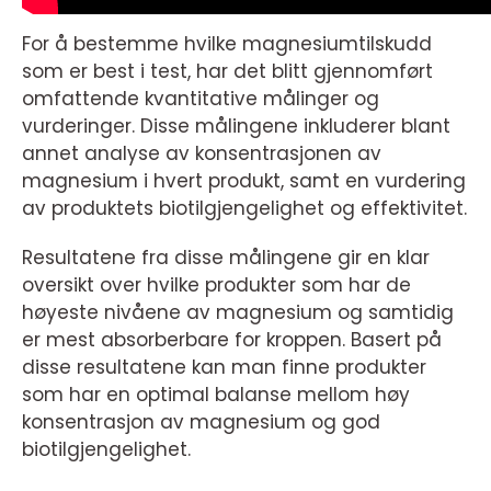
For å bestemme hvilke magnesiumtilskudd
som er best i test, har det blitt gjennomført
omfattende kvantitative målinger og
vurderinger. Disse målingene inkluderer blant
annet analyse av konsentrasjonen av
magnesium i hvert produkt, samt en vurdering
av produktets biotilgjengelighet og effektivitet.
Resultatene fra disse målingene gir en klar
oversikt over hvilke produkter som har de
høyeste nivåene av magnesium og samtidig
er mest absorberbare for kroppen. Basert på
disse resultatene kan man finne produkter
som har en optimal balanse mellom høy
konsentrasjon av magnesium og god
biotilgjengelighet.