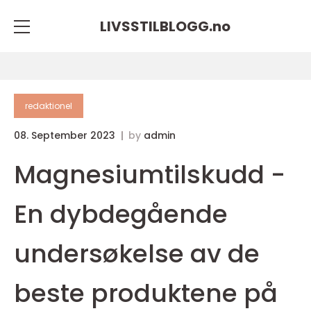
LIVSSTILBLOGG.
no
redaktionel
08. September 2023
by
admin
Magnesiumtilskudd -
En dybdegående
undersøkelse av de
beste produktene på