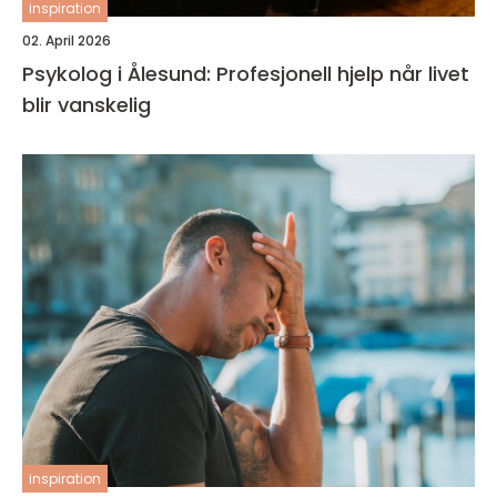
inspiration
02. April 2026
Psykolog i Ålesund: Profesjonell hjelp når livet
blir vanskelig
inspiration