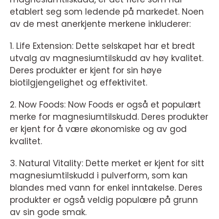
etablert seg som ledende på markedet. Noen
av de mest anerkjente merkene inkluderer:
1. Life Extension: Dette selskapet har et bredt
utvalg av magnesiumtilskudd av høy kvalitet.
Deres produkter er kjent for sin høye
biotilgjengelighet og effektivitet.
2. Now Foods: Now Foods er også et populært
merke for magnesiumtilskudd. Deres produkter
er kjent for å være økonomiske og av god
kvalitet.
3. Natural Vitality: Dette merket er kjent for sitt
magnesiumtilskudd i pulverform, som kan
blandes med vann for enkel inntakelse. Deres
produkter er også veldig populære på grunn
av sin gode smak.