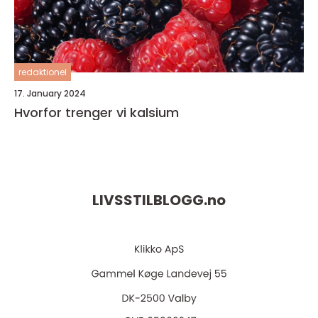
redaktionel
17. January 2024
Hvorfor trenger vi kalsium
LIVSSTILBLOGG.
no