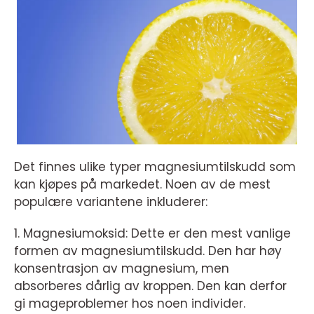
Det finnes ulike typer magnesiumtilskudd som
kan kjøpes på markedet. Noen av de mest
populære variantene inkluderer:
1. Magnesiumoksid: Dette er den mest vanlige
formen av magnesiumtilskudd. Den har høy
konsentrasjon av magnesium, men
absorberes dårlig av kroppen. Den kan derfor
gi mageproblemer hos noen individer.