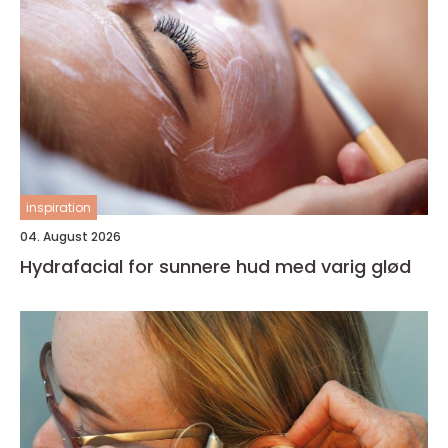
inspiration
04. August 2026
Hydrafacial for sunnere hud med varig glød