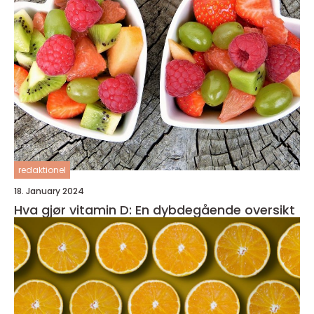
redaktionel
18. January 2024
Hva gjør vitamin D: En dybdegående oversikt