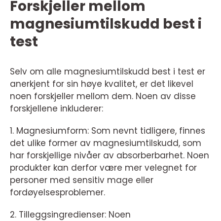
Forskjeller mellom
magnesiumtilskudd best i
test
Selv om alle magnesiumtilskudd best i test er
anerkjent for sin høye kvalitet, er det likevel
noen forskjeller mellom dem. Noen av disse
forskjellene inkluderer:
1. Magnesiumform: Som nevnt tidligere, finnes
det ulike former av magnesiumtilskudd, som
har forskjellige nivåer av absorberbarhet. Noen
produkter kan derfor være mer velegnet for
personer med sensitiv mage eller
fordøyelsesproblemer.
2. Tilleggsingredienser: Noen