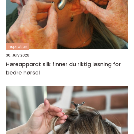
inspiration
30. July 2026
Høreapparat slik finner du riktig løsning for
bedre hørsel