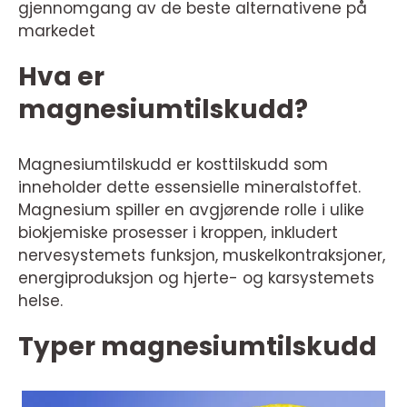
gjennomgang av de beste alternativene på
markedet
Hva er
magnesiumtilskudd?
Magnesiumtilskudd er kosttilskudd som
inneholder dette essensielle mineralstoffet.
Magnesium spiller en avgjørende rolle i ulike
biokjemiske prosesser i kroppen, inkludert
nervesystemets funksjon, muskelkontraksjoner,
energiproduksjon og hjerte- og karsystemets
helse.
Typer magnesiumtilskudd