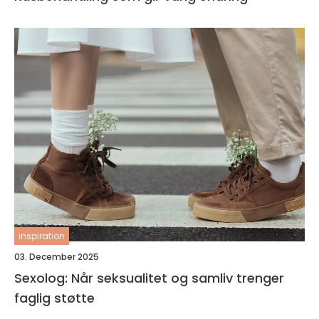
inspiration
03. December 2025
Sexolog: Når seksualitet og samliv trenger
faglig støtte