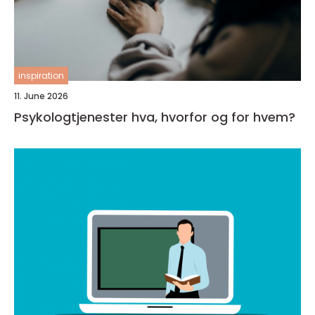
inspiration
11. June 2026
Psykologtjenester hva, hvorfor og for hvem?