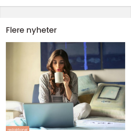
Flere nyheter
redaktionel