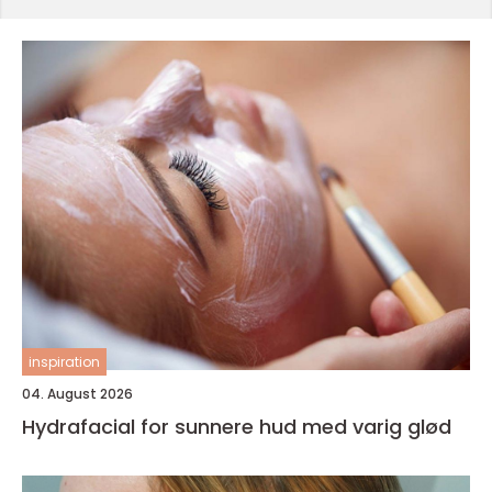
inspiration
04. August 2026
Hydrafacial for sunnere hud med varig glød