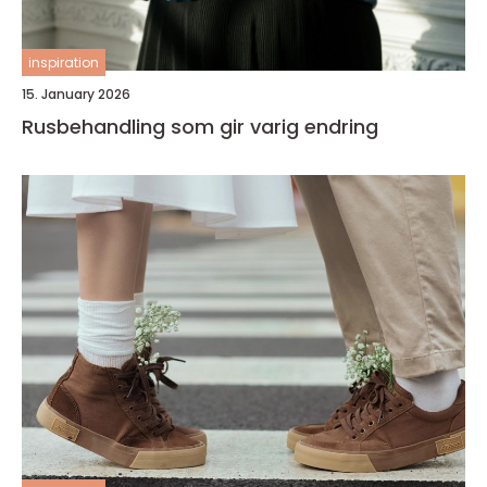
inspiration
15. January 2026
Rusbehandling som gir varig endring