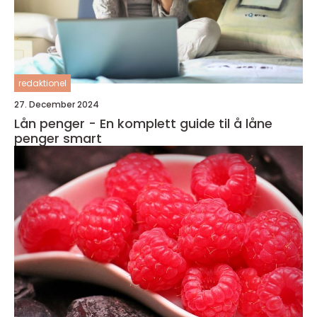
redaktionel
27. December 2024
Lån penger - En komplett guide til å låne
penger smart