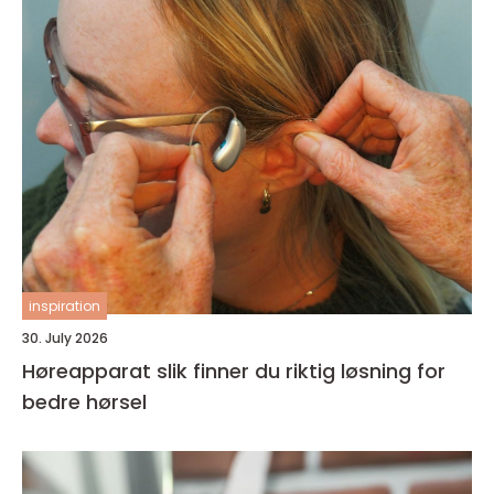
inspiration
30. July 2026
Høreapparat slik finner du riktig løsning for
bedre hørsel