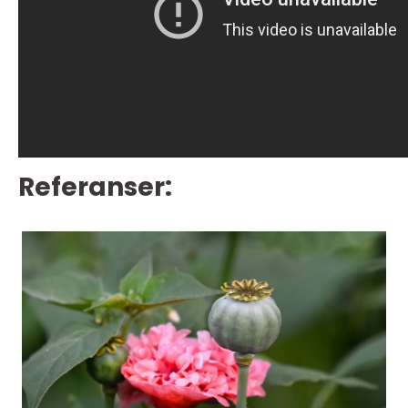
Referanser: