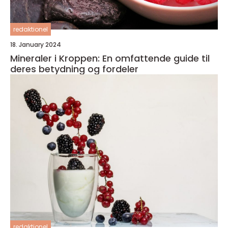
redaktionel
18. January 2024
Mineraler i Kroppen: En omfattende guide til
deres betydning og fordeler
redaktionel