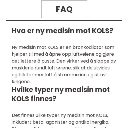
FAQ
Hva er ny medisin mot KOLS?
Ny medisin mot KOLS er en bronkodilator som
hjelper til med å åpne opp luftveiene og gjøre
det lettere å puste. Den virker ved å slappe av
musklene rundt luftrørene, slik at de utvides
og tillater mer luft å strømme inn og ut av
lungene.
Hvilke typer ny medisin mot
KOLS finnes?
Det finnes ulike typer ny medisin mot KOLS,
inkludert beta-agonister og antikolinergika.