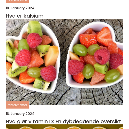
18. January 2024
Hva er kalsium
redaktionel
18. January 2024
Hva gjør vitamin D: En dybdegående oversikt