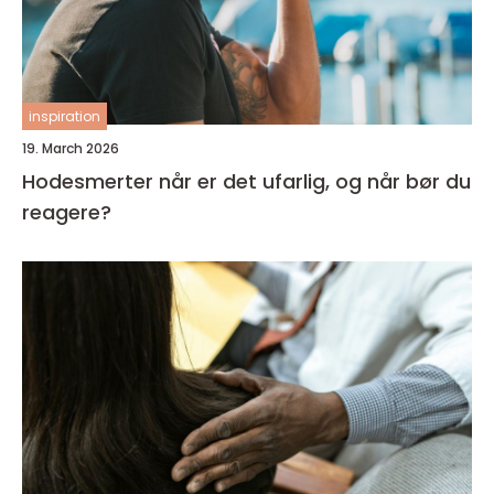
inspiration
19. March 2026
Hodesmerter når er det ufarlig, og når bør du
reagere?