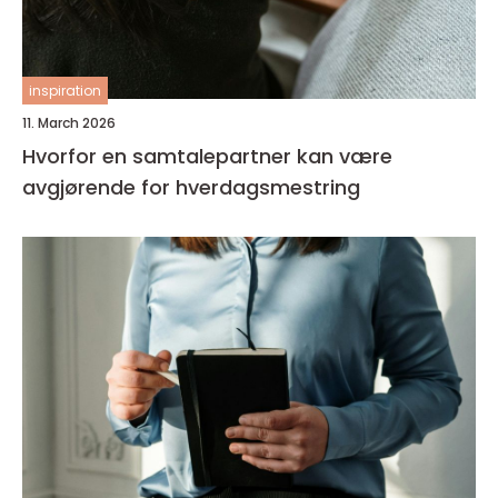
inspiration
11. March 2026
Hvorfor en samtalepartner kan være
avgjørende for hverdagsmestring