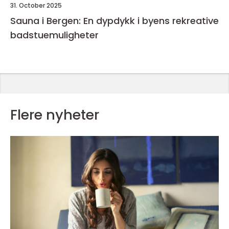
31. October 2025
Sauna i Bergen: En dypdykk i byens rekreative
badstuemuligheter
Flere nyheter