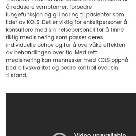
å redusere symptomer, forbedre
lungefunksjon og gi lindring til pasienter som
lider av KOLS. Det er viktig for enkeltpersoner å
konsultere med sin helsepersonell for å finne
riktig medisinering som passer deres
individuelle behov og for å overvåke effekten
av behandlingen over tid. Med rett
medisinering kan mennesker med KOLS oppnå
bedre livskvalitet og bedre kontroll over sin
tilstand.