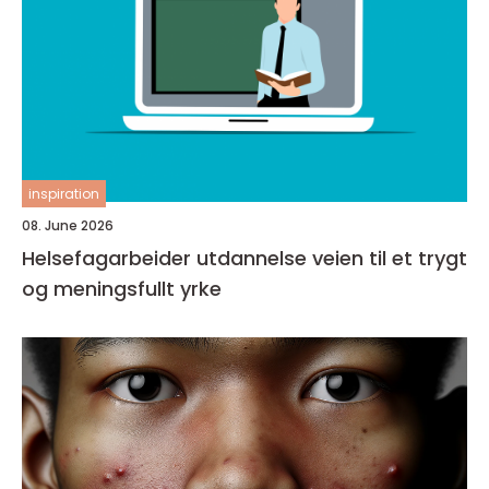
inspiration
08. June 2026
Helsefagarbeider utdannelse veien til et trygt
og meningsfullt yrke