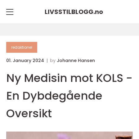
LIVSSTILBLOGG.
no
redaktionel
01. January 2024
by
Johanne Hansen
Ny Medisin mot KOLS -
En Dybdegående
Oversikt