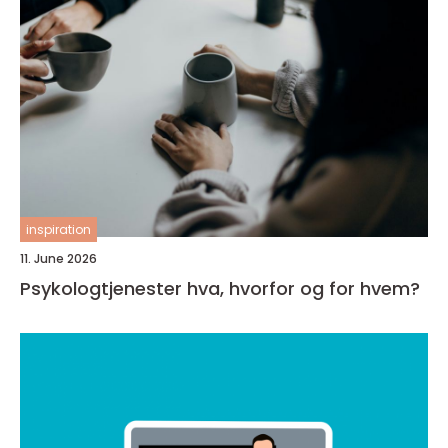
inspiration
11. June 2026
Psykologtjenester hva, hvorfor og for hvem?