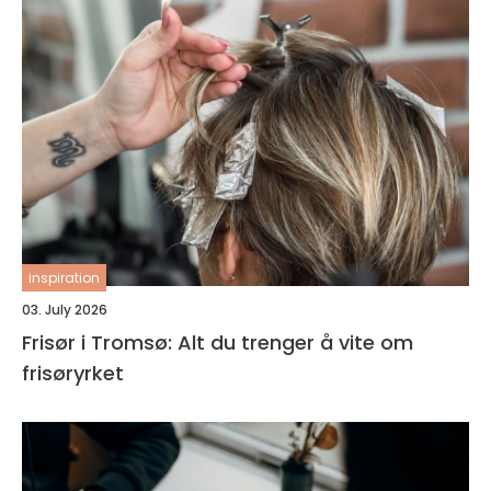
inspiration
03. July 2026
Frisør i Tromsø: Alt du trenger å vite om
frisøryrket