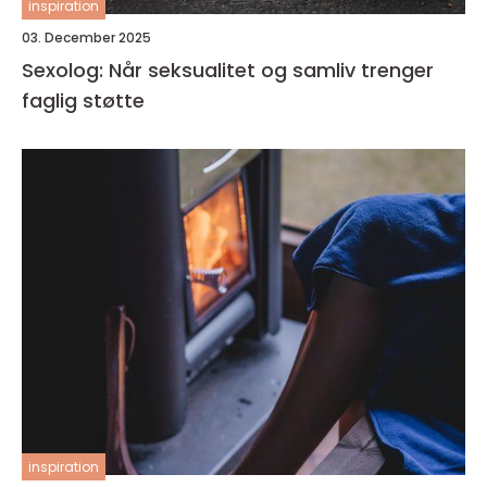
inspiration
03. December 2025
Sexolog: Når seksualitet og samliv trenger
faglig støtte
inspiration