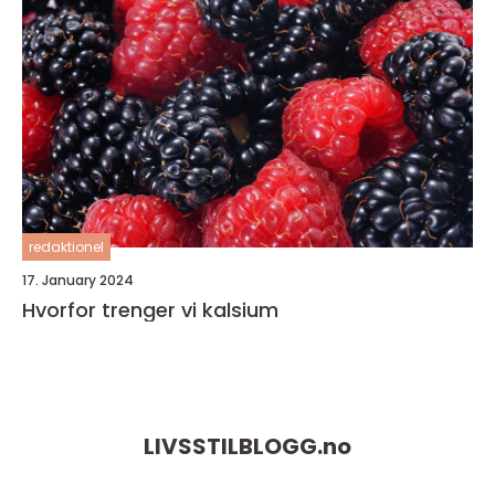
redaktionel
17. January 2024
Hvorfor trenger vi kalsium
LIVSSTILBLOGG.
no