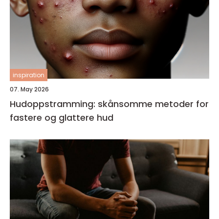
inspiration
07. May 2026
Hudoppstramming: skånsomme metoder for
fastere og glattere hud