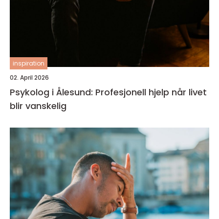
inspiration
02. April 2026
Psykolog i Ålesund: Profesjonell hjelp når livet
blir vanskelig