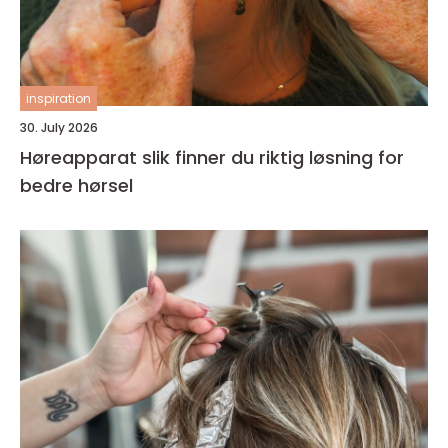
inspiration
30. July 2026
Høreapparat slik finner du riktig løsning for
bedre hørsel