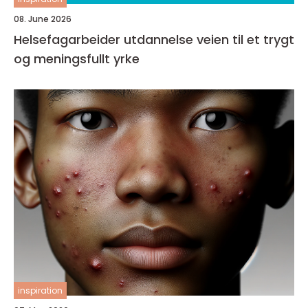
08. June 2026
Helsefagarbeider utdannelse veien til et trygt
og meningsfullt yrke
inspiration