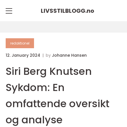
LIVSSTILBLOGG.
no
redaktionel
12. January 2024
by
Johanne Hansen
Siri Berg Knutsen
Sykdom: En
omfattende oversikt
og analyse