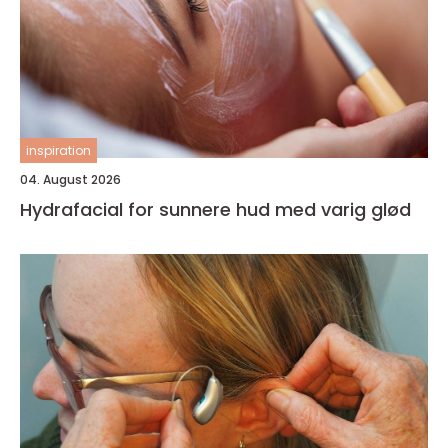
inspiration
04. August 2026
Hydrafacial for sunnere hud med varig glød