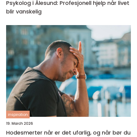
Psykolog i Ålesund: Profesjonell hjelp når livet
blir vanskelig
inspiration
19. March 2026
Hodesmerter når er det ufarlig, og når bør du