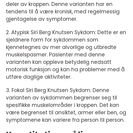
deler av kroppen. Denne varianten har en
tendens til å være kronisk, med regelmessig
gjentagelse av symptomer.
2. Atypisk Siri Berg Knutsen Sykdom: Dette er en
sjeldnere form for sykdommen som
kjennetegnes av mer alvorlige og utbredte
muskelspasmer. Pasienter med denne
varianten kan oppleve betydelig nedsatt
motorisk funksjon og kan ha problemer med å
utføre daglige aktiviteter.
3. Fokal Siri Berg Knutsen Sykdom: Denne
varianten av sykdommen begrenser seg til
spesifikke muskelområder i kroppen. Det kan
være begrenset til ansiktet, armer eller ben, og
symptomene kan variere fra person til person.