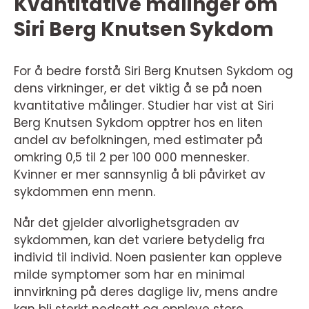
Kvantitative målinger om
Siri Berg Knutsen Sykdom
For å bedre forstå Siri Berg Knutsen Sykdom og
dens virkninger, er det viktig å se på noen
kvantitative målinger. Studier har vist at Siri
Berg Knutsen Sykdom opptrer hos en liten
andel av befolkningen, med estimater på
omkring 0,5 til 2 per 100 000 mennesker.
Kvinner er mer sannsynlig å bli påvirket av
sykdommen enn menn.
Når det gjelder alvorlighetsgraden av
sykdommen, kan det variere betydelig fra
individ til individ. Noen pasienter kan oppleve
milde symptomer som har en minimal
innvirkning på deres daglige liv, mens andre