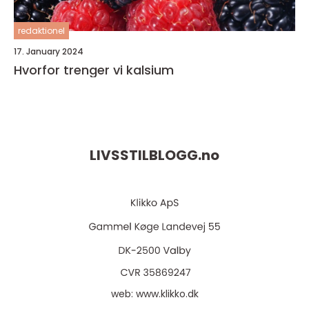
redaktionel
17. January 2024
Hvorfor trenger vi kalsium
LIVSSTILBLOGG.
no
web:
www.klikko.dk