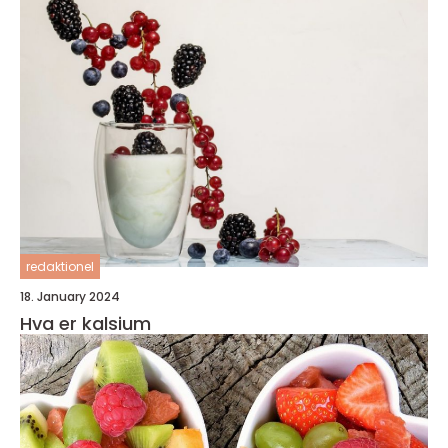
redaktionel
18. January 2024
Hva er kalsium