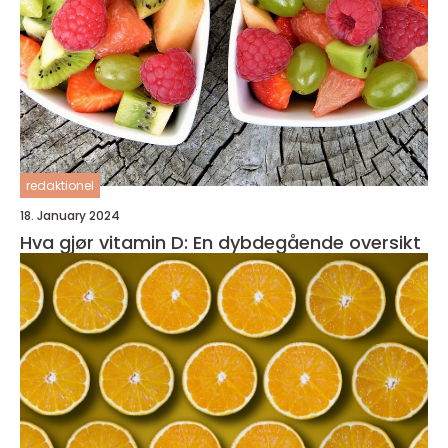
redaktionel
18. January 2024
Hva gjør vitamin D: En dybdegående oversikt