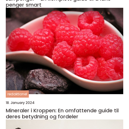
penger smart
redaktionel
18. January 2024
Mineraler i Kroppen: En omfattende guide til
deres betydning og fordeler