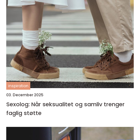
inspiration
03. December 2025
Sexolog: Når seksualitet og samliv trenger
faglig støtte