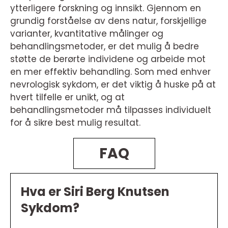
ytterligere forskning og innsikt. Gjennom en
grundig forståelse av dens natur, forskjellige
varianter, kvantitative målinger og
behandlingsmetoder, er det mulig å bedre
støtte de berørte individene og arbeide mot
en mer effektiv behandling. Som med enhver
nevrologisk sykdom, er det viktig å huske på at
hvert tilfelle er unikt, og at
behandlingsmetoder må tilpasses individuelt
for å sikre best mulig resultat.
FAQ
Hva er Siri Berg Knutsen
Sykdom?