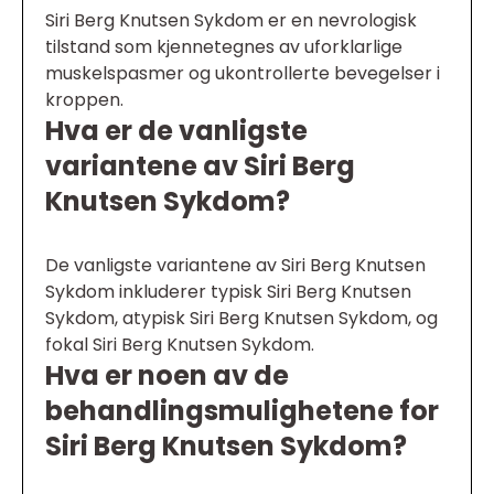
Siri Berg Knutsen Sykdom er en nevrologisk
tilstand som kjennetegnes av uforklarlige
muskelspasmer og ukontrollerte bevegelser i
kroppen.
Hva er de vanligste
variantene av Siri Berg
Knutsen Sykdom?
De vanligste variantene av Siri Berg Knutsen
Sykdom inkluderer typisk Siri Berg Knutsen
Sykdom, atypisk Siri Berg Knutsen Sykdom, og
fokal Siri Berg Knutsen Sykdom.
Hva er noen av de
behandlingsmulighetene for
Siri Berg Knutsen Sykdom?