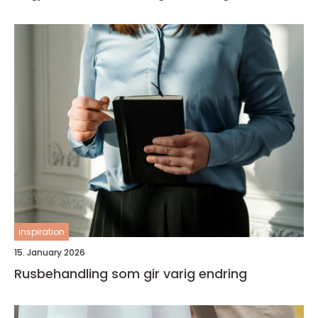
inspiration
15. January 2026
Rusbehandling som gir varig endring