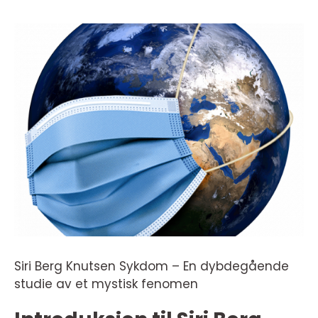
Siri Berg Knutsen Sykdom – En dybdegående
studie av et mystisk fenomen