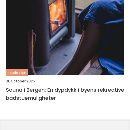
inspiration
31. October 2025
Sauna i Bergen: En dypdykk i byens rekreative
badstuemuligheter