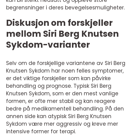
kan bli sterkt nedsatt og oppleve store
begrensninger i deres bevegelsesmuligheter.
Diskusjon om forskjeller
mellom Siri Berg Knutsen
Sykdom-varianter
Selv om de forskjellige variantene av Siri Berg
Knutsen Sykdom har noen felles symptomer,
er det viktige forskjeller som kan påvirke
behandling og prognose. Typisk Siri Berg
Knutsen Sykdom, som er den mest vanlige
formen, er ofte mer stabil og kan reagere
bedre på medikamentell behandling. På den
annen side kan atypisk Siri Berg Knutsen
Sykdom være mer aggressiv og kreve mer
intensive former for terapi.