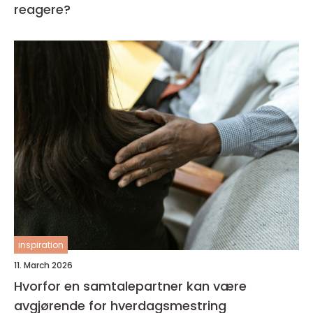
reagere?
inspiration
11. March 2026
Hvorfor en samtalepartner kan være
avgjørende for hverdagsmestring