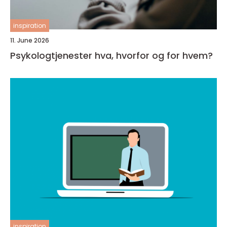
inspiration
11. June 2026
Psykologtjenester hva, hvorfor og for hvem?
inspiration