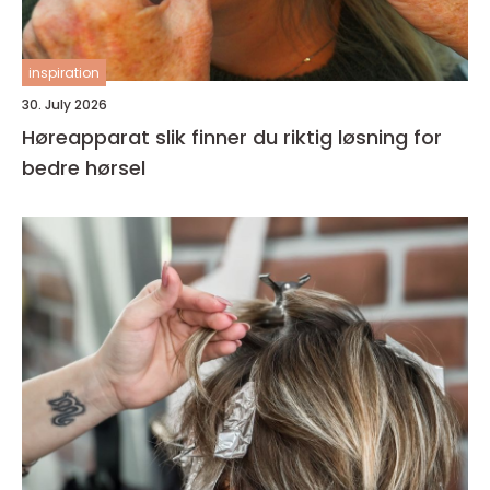
inspiration
30. July 2026
Høreapparat slik finner du riktig løsning for
bedre hørsel