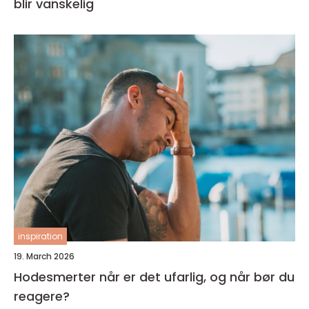
blir vanskelig
inspiration
19. March 2026
Hodesmerter når er det ufarlig, og når bør du
reagere?