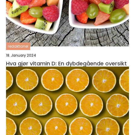
redaktionel
18. January 2024
Hva gjør vitamin D: En dybdegående oversikt