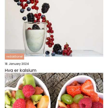
redaktionel
18. January 2024
Hva er kalsium