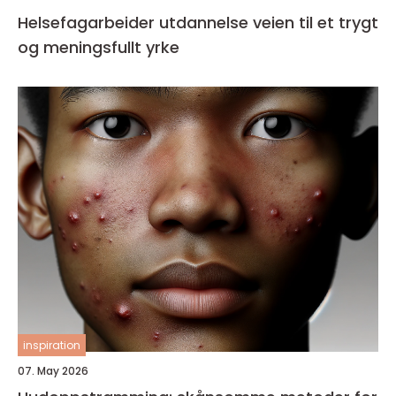
Helsefagarbeider utdannelse veien til et trygt
og meningsfullt yrke
inspiration
07. May 2026