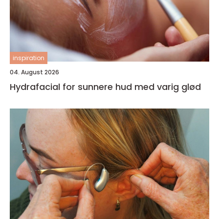
inspiration
04. August 2026
Hydrafacial for sunnere hud med varig glød