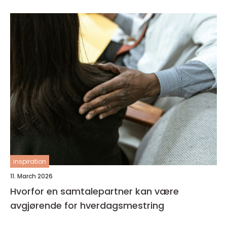
inspiration
11. March 2026
Hvorfor en samtalepartner kan være
avgjørende for hverdagsmestring