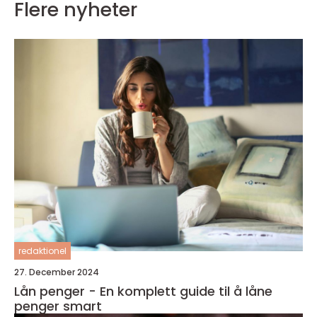
Flere nyheter
redaktionel
27. December 2024
Lån penger - En komplett guide til å låne
penger smart