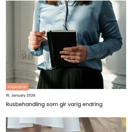
inspiration
15. January 2026
Rusbehandling som gir varig endring