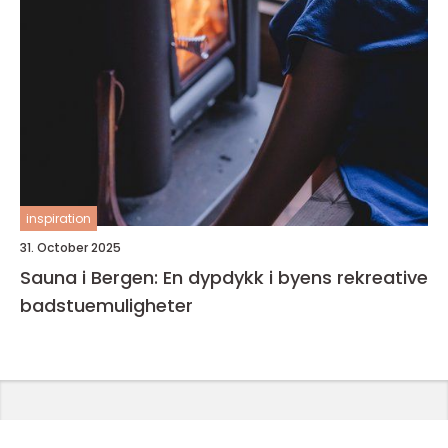
inspiration
31. October 2025
Sauna i Bergen: En dypdykk i byens rekreative
badstuemuligheter