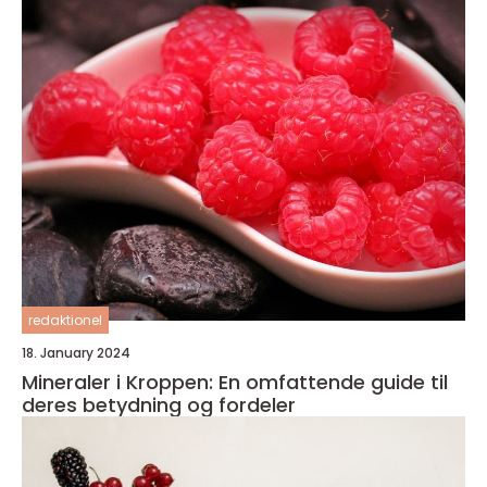
redaktionel
18. January 2024
Mineraler i Kroppen: En omfattende guide til
deres betydning og fordeler