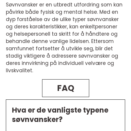
Søvnvansker er en utbredt utfordring som kan
påvirke både fysisk og mental helse. Med en
dyp forståelse av de ulike typer søvnvansker
og deres karakteristikker, kan enkeltpersoner
og helsepersonell ta skritt for å håndtere og
behandle denne vanlige lidelsen. Ettersom
samfunnet fortsetter å utvikle seg, blir det
stadig viktigere å adressere søvnvansker og
deres innvirkning på individuell velvære og
livskvalitet.
FAQ
Hva er de vanligste typene
søvnvansker?