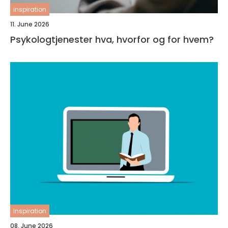
inspiration
11. June 2026
Psykologtjenester hva, hvorfor og for hvem?
inspiration
08. June 2026