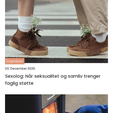
inspiration
03. December 2025
Sexolog: Når seksualitet og samliv trenger
faglig støtte