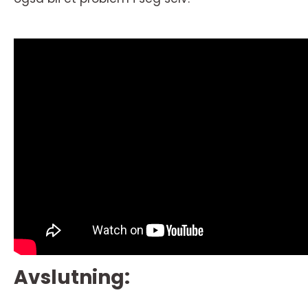
Avslutning: