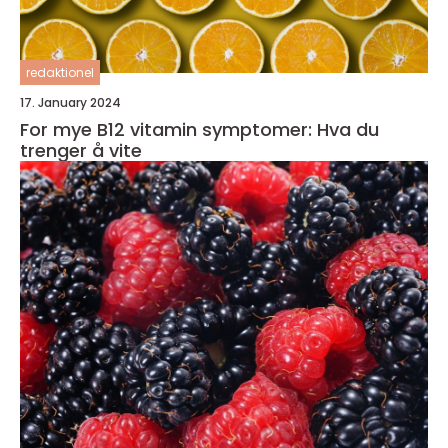
redaktionel
17. January 2024
For mye B12 vitamin symptomer: Hva du
trenger å vite