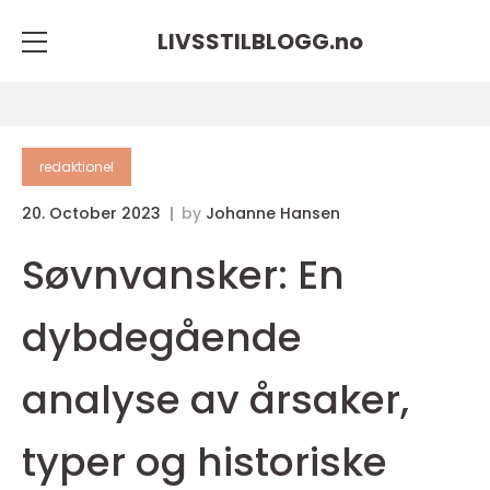
LIVSSTILBLOGG.
no
redaktionel
20. October 2023
by
Johanne Hansen
Søvnvansker: En
dybdegående
analyse av årsaker,
typer og historiske