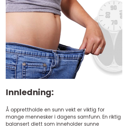
Innledning:
Å opprettholde en sunn vekt er viktig for
mange mennesker i dagens samfunn. En riktig
balansert diett som inneholder sunne