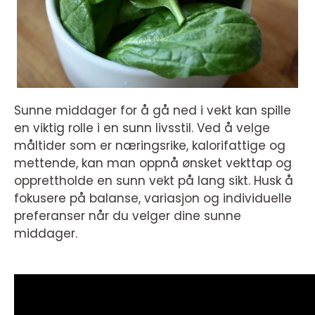
Sunne middager for å gå ned i vekt kan spille
en viktig rolle i en sunn livsstil. Ved å velge
måltider som er næringsrike, kalorifattige og
mettende, kan man oppnå ønsket vekttap og
opprettholde en sunn vekt på lang sikt. Husk å
fokusere på balanse, variasjon og individuelle
preferanser når du velger dine sunne
middager.