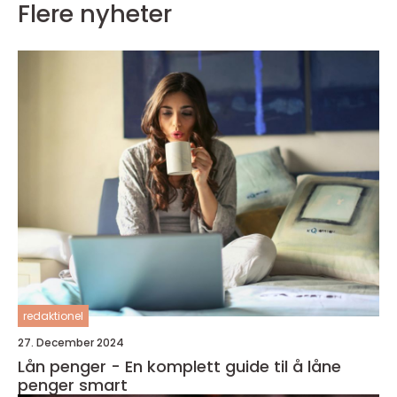
Flere nyheter
redaktionel
27. December 2024
Lån penger - En komplett guide til å låne
penger smart