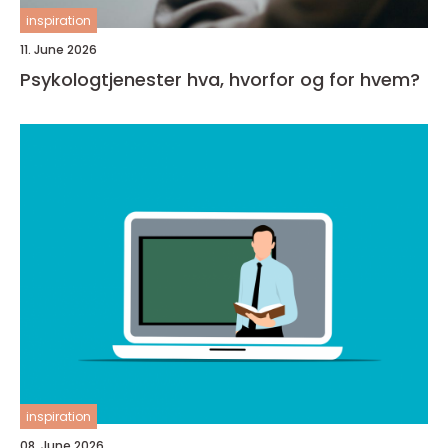
inspiration
11. June 2026
Psykologtjenester hva, hvorfor og for hvem?
inspiration
08. June 2026