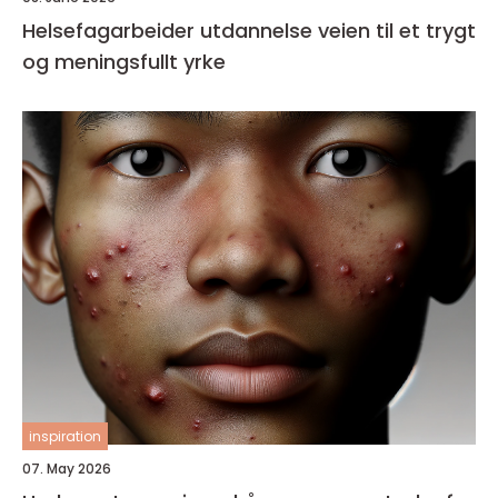
Helsefagarbeider utdannelse veien til et trygt
og meningsfullt yrke
inspiration
07. May 2026