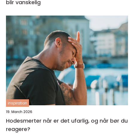
blir vanskelig
inspiration
19. March 2026
Hodesmerter når er det ufarlig, og når bør du
reagere?