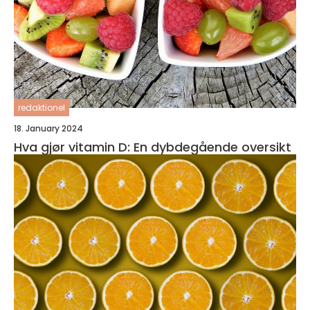
redaktionel
18. January 2024
Hva gjør vitamin D: En dybdegående oversikt