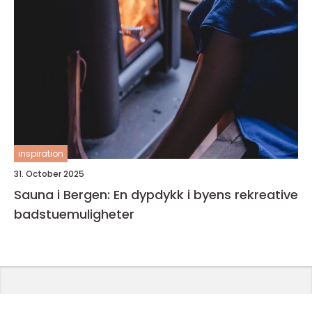
inspiration
31. October 2025
Sauna i Bergen: En dypdykk i byens rekreative
badstuemuligheter