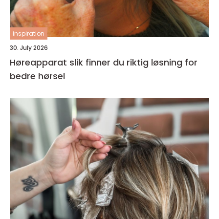
inspiration
30. July 2026
Høreapparat slik finner du riktig løsning for
bedre hørsel