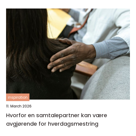
inspiration
11. March 2026
Hvorfor en samtalepartner kan være
avgjørende for hverdagsmestring