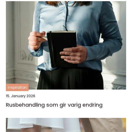
inspiration
15. January 2026
Rusbehandling som gir varig endring