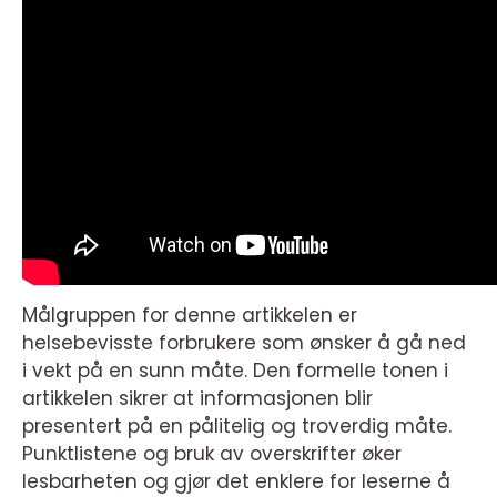
Målgruppen for denne artikkelen er
helsebevisste forbrukere som ønsker å gå ned
i vekt på en sunn måte. Den formelle tonen i
artikkelen sikrer at informasjonen blir
presentert på en pålitelig og troverdig måte.
Punktlistene og bruk av overskrifter øker
lesbarheten og gjør det enklere for leserne å