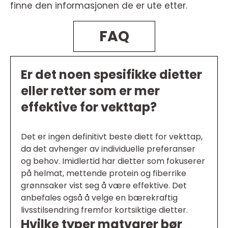
finne den informasjonen de er ute etter.
FAQ
Er det noen spesifikke dietter
eller retter som er mer
effektive for vekttap?
Det er ingen definitivt beste diett for vekttap,
da det avhenger av individuelle preferanser
og behov. Imidlertid har dietter som fokuserer
på helmat, mettende protein og fiberrike
grønnsaker vist seg å være effektive. Det
anbefales også å velge en bærekraftig
livsstilsendring fremfor kortsiktige dietter.
Hvilke typer matvarer bør