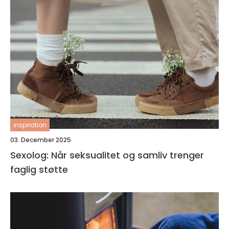
inspiration
03. December 2025
Sexolog: Når seksualitet og samliv trenger
faglig støtte