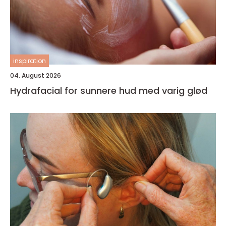
inspiration
04. August 2026
Hydrafacial for sunnere hud med varig glød