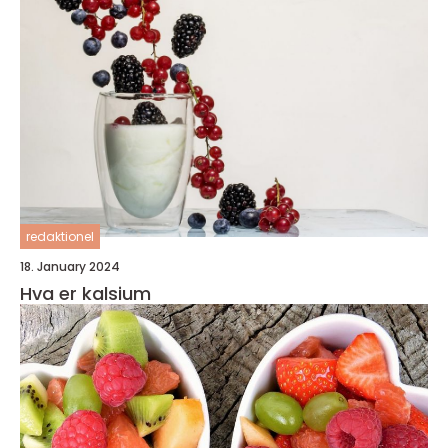
redaktionel
18. January 2024
Hva er kalsium