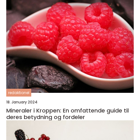
redaktionel
18. January 2024
Mineraler i Kroppen: En omfattende guide til
deres betydning og fordeler