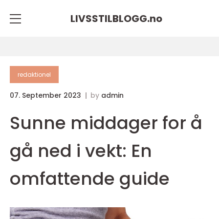
LIVSSTILBLOGG.
no
redaktionel
07. September 2023
by
admin
Sunne middager for å
gå ned i vekt: En
omfattende guide