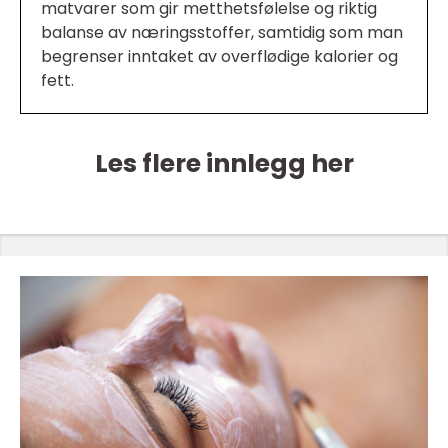
matvarer som gir metthetsfølelse og riktig
balanse av næringsstoffer, samtidig som man
begrenser inntaket av overflødige kalorier og
fett.
Les flere innlegg her