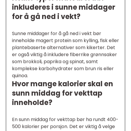
inkluderes i sunne middager
for å gå ned i vekt?
Sunne middager for å gå ned i vekt bør
inneholde magert protein som kylling, fisk eller
plantebaserte alternativer som kikerter. Det
er også viktig å inkludere fiberrike grønnsaker
som brokkoli, paprika og spinat, samt
komplekse karbohydrater som brun ris eller
quinoa.
Hvor mange kalorier skal en
sunn middag for vekttap
inneholde?
En sunn middag for vekttap bør ha rundt 400-
500 kalorier per porsjon. Det er viktig å velge