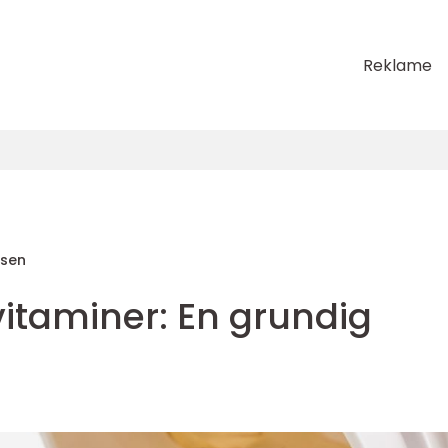
Reklame
sen
itaminer: En grundig