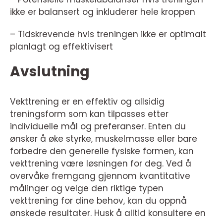
ikke er balansert og inkluderer hele kroppen
– Tidskrevende hvis treningen ikke er optimalt
planlagt og effektivisert
Avslutning
Vekttrening er en effektiv og allsidig
treningsform som kan tilpasses etter
individuelle mål og preferanser. Enten du
ønsker å øke styrke, muskelmasse eller bare
forbedre den generelle fysiske formen, kan
vekttrening være løsningen for deg. Ved å
overvåke fremgang gjennom kvantitative
målinger og velge den riktige typen
vekttrening for dine behov, kan du oppnå
ønskede resultater. Husk å alltid konsultere en