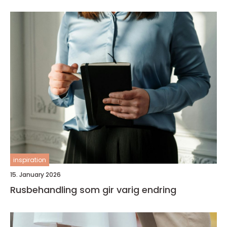
inspiration
15. January 2026
Rusbehandling som gir varig endring