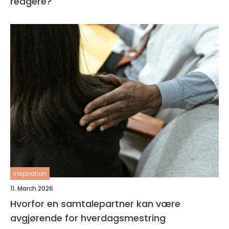
reagere?
inspiration
11. March 2026
Hvorfor en samtalepartner kan være
avgjørende for hverdagsmestring