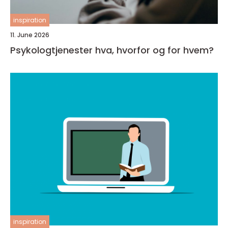
inspiration
11. June 2026
Psykologtjenester hva, hvorfor og for hvem?
inspiration