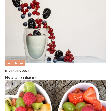
redaktionel
18. January 2024
Hva er kalsium