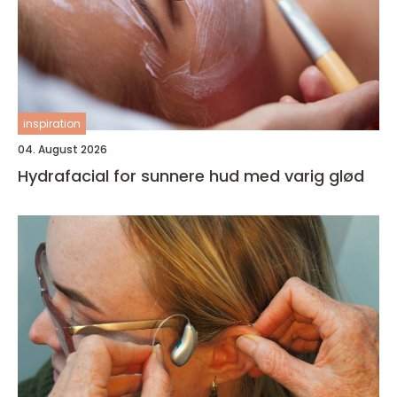
inspiration
04. August 2026
Hydrafacial for sunnere hud med varig glød