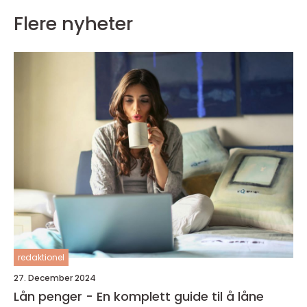
Flere nyheter
redaktionel
27. December 2024
Lån penger - En komplett guide til å låne