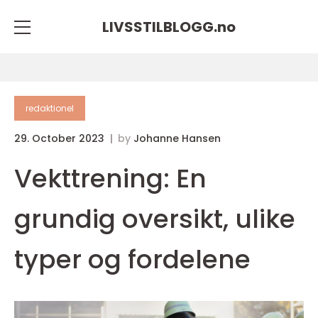
LIVSSTILBLOGG.
no
redaktionel
29. October 2023
by
Johanne Hansen
Vekttrening: En
grundig oversikt, ulike
typer og fordelene