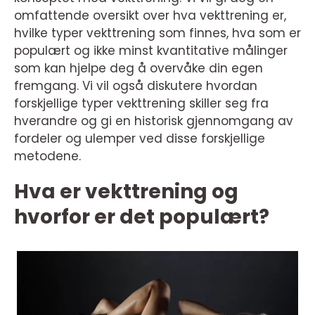
omfattende oversikt over hva vekttrening er,
hvilke typer vekttrening som finnes, hva som er
populært og ikke minst kvantitative målinger
som kan hjelpe deg å overvåke din egen
fremgang. Vi vil også diskutere hvordan
forskjellige typer vekttrening skiller seg fra
hverandre og gi en historisk gjennomgang av
fordeler og ulemper ved disse forskjellige
metodene.
Hva er vekttrening og
hvorfor er det populært?