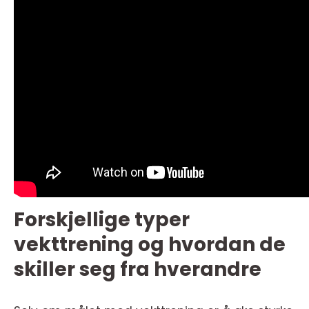
Forskjellige typer
vekttrening og hvordan de
skiller seg fra hverandre