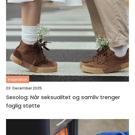
inspiration
03. December 2025
Sexolog: Når seksualitet og samliv trenger
faglig støtte