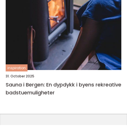
inspiration
31. October 2025
Sauna i Bergen: En dypdykk i byens rekreative
badstuemuligheter