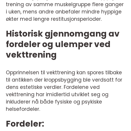
trening av samme muskelgruppe flere ganger
i uken, mens andre anbefaler mindre hyppige
økter med lengre restitusjonsperioder.
Historisk gjennomgang av
fordeler og ulemper ved
vekttrening
Opprinnelsen til vekttrening kan spores tilbake
til antikken der kroppsbygging ble verdsatt for
dens estetiske verdier. Fordelene ved
vekttrening har imidlertid utviklet seg og
inkluderer nå både fysiske og psykiske
helsefordeler.
Fordeler: