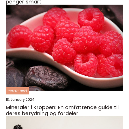
penger smart
redaktionel
18. January 2024
Mineraler i Kroppen: En omfattende guide til
deres betydning og fordeler