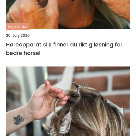
inspiration
30. July 2026
Høreapparat slik finner du riktig løsning for
bedre hørsel