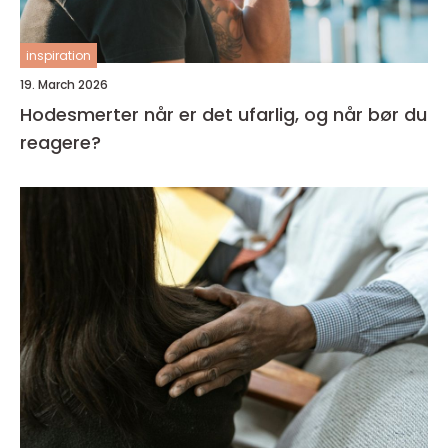
inspiration
19. March 2026
Hodesmerter når er det ufarlig, og når bør du
reagere?