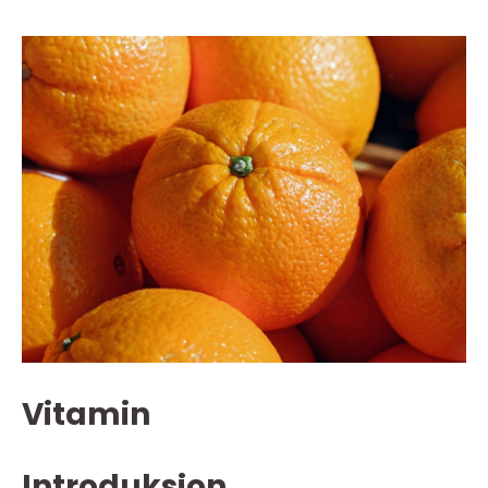
Vitamin
Introduksjon