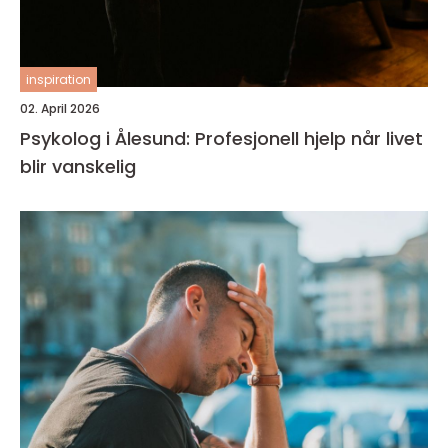
inspiration
02. April 2026
Psykolog i Ålesund: Profesjonell hjelp når livet
blir vanskelig