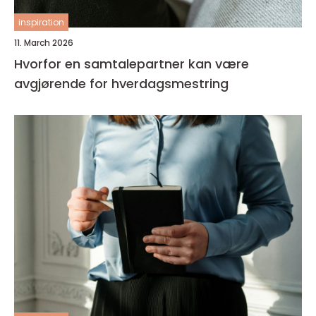
inspiration
11. March 2026
Hvorfor en samtalepartner kan være
avgjørende for hverdagsmestring