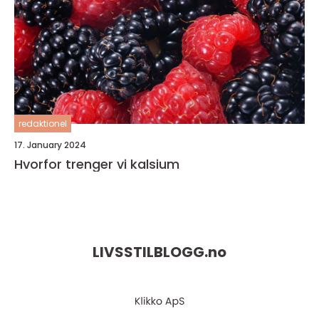
redaktionel
17. January 2024
Hvorfor trenger vi kalsium
LIVSSTILBLOGG.
no