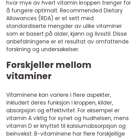
hvor mye av hvert vitamin kroppen trenger for
å fungere optimalt. Recommended Dietary
Allowances (RDA) er et sett med
standardiserte mengder av ulike vitaminer
som er basert på alder, kjønn og livsstil. Disse
anbefalningene er et resultat av omfattende
forskning og undersøkelser.
Forskjeller mellom
vitaminer
Vitaminene kan variere i flere aspekter,
inkludert deres funksjon i kroppen, kilder,
absorpsjon og effektivitet. For eksempel er
vitamin A viktig for synet og hudhelsen, mens
vitamin D er knyttet til kalsiumabsorpsjon og
beinvekst. B-vitaminene har flere forskjellige