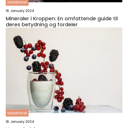
redaktionel
18. January 2024
Mineraler i Kroppen: En omfattende guide til
deres betydning og fordeler
redaktionel
18. January 2024