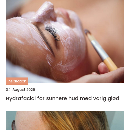
inspiration
04. August 2026
Hydrafacial for sunnere hud med varig glød