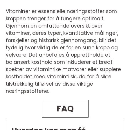
Vitaminer er essensielle næringsstoffer som
kroppen trenger for å fungere optimalt.
Gjennom en omfattende oversikt over
vitaminer, deres typer, kvantitative målinger,
forskjeller og historisk gjennomgang, blir det
tydelig hvor viktig de er for en sunn kropp og
velvære. Det anbefales å opprettholde et
balansert kosthold som inkluderer et bredt
spekter av vitaminrike matvarer eller supplere
kostholdet med vitamintilskudd for å sikre
tilstrekkelig tilførsel av disse viktige
næringsstoffene.
FAQ