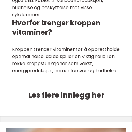
også blitt koblet til kollagenproduksjon,
hudhelse og beskyttelse mot visse
sykdommer.
Hvorfor trenger kroppen
vitaminer?
Kroppen trenger vitaminer for å opprettholde
optimal helse, da de spiller en viktig rolle i en
rekke kroppsfunksjoner som vekst,
energiproduksjon, immunforsvar og hudhelse.
Les flere innlegg her