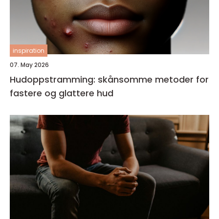
inspiration
07. May 2026
Hudoppstramming: skånsomme metoder for
fastere og glattere hud