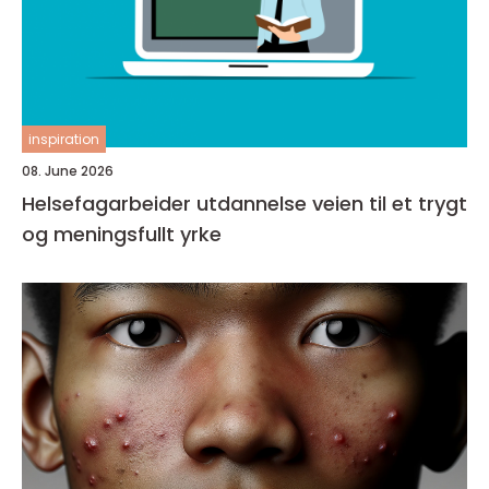
inspiration
08. June 2026
Helsefagarbeider utdannelse veien til et trygt
og meningsfullt yrke