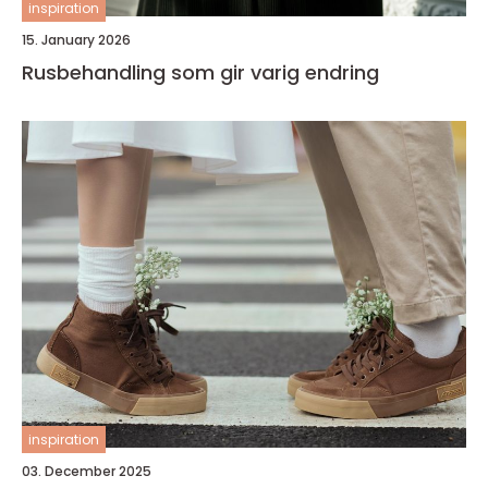
inspiration
15. January 2026
Rusbehandling som gir varig endring
inspiration
03. December 2025