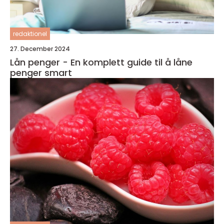
redaktionel
27. December 2024
Lån penger - En komplett guide til å låne
penger smart