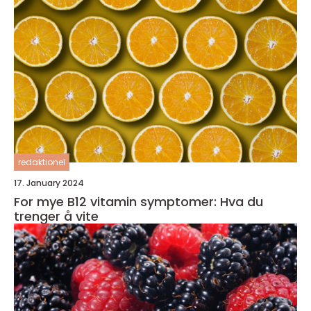
redaktionel
17. January 2024
For mye B12 vitamin symptomer: Hva du
trenger å vite