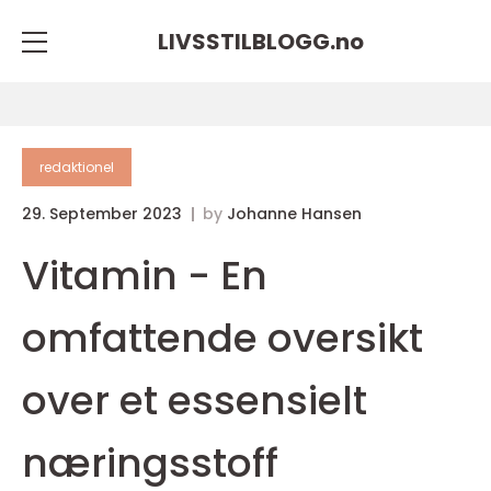
LIVSSTILBLOGG.
no
redaktionel
29. September 2023
by
Johanne Hansen
Vitamin - En
omfattende oversikt
over et essensielt
næringsstoff