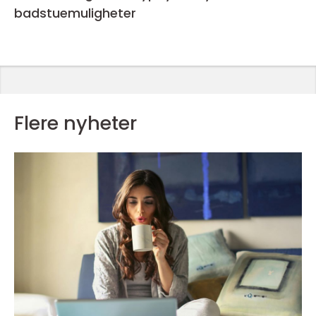
badstuemuligheter
Flere nyheter