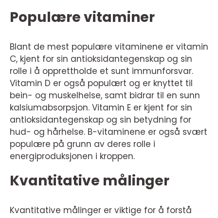
Populære vitaminer
Blant de mest populære vitaminene er vitamin
C, kjent for sin antioksidantegenskap og sin
rolle i å opprettholde et sunt immunforsvar.
Vitamin D er også populært og er knyttet til
bein- og muskelhelse, samt bidrar til en sunn
kalsiumabsorpsjon. Vitamin E er kjent for sin
antioksidantegenskap og sin betydning for
hud- og hårhelse. B-vitaminene er også svært
populære på grunn av deres rolle i
energiproduksjonen i kroppen.
Kvantitative målinger
Kvantitative målinger er viktige for å forstå