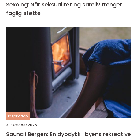
Sexolog: Når seksualitet og samliv trenger
faglig støtte
inspiration
31. October 2025
Sauna i Bergen: En dypdykk i byens rekreative