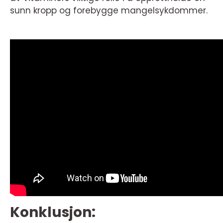
sunn kropp og forebygge mangelsykdommer.
Konklusjon: