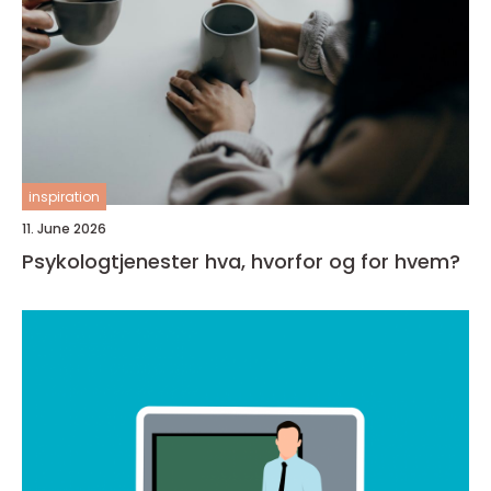
inspiration
11. June 2026
Psykologtjenester hva, hvorfor og for hvem?