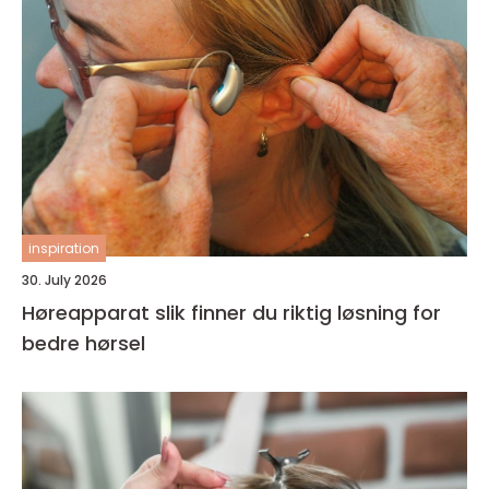
inspiration
30. July 2026
Høreapparat slik finner du riktig løsning for
bedre hørsel